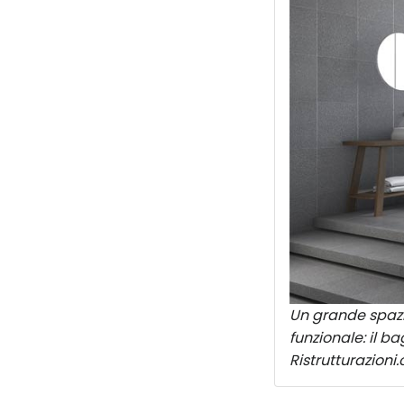
Un grande spazi
funzionale: il 
Ristrutturazioni