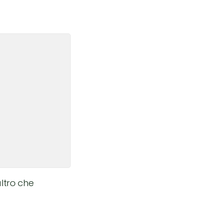
altro che