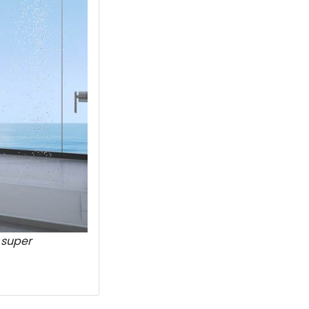
 super