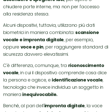
chiudere porte interne, ma non per l'accesso
alla residenza stessa.
Alcuni dispositivi, tuttavia, utilizzano più dati
biometrici in maniera combinata:
scansione
vocale e impronta digitale
, per esempio,
oppure
voce e pin
, per raggiungere standard di
sicurezza davvero elevatissimi.
C'è differenza, comunque, tra
riconoscimento
vocale
, in cui il dispositivo comprende cosa dice
la persona e agisce, e
identificazione vocale
,
tecnologia che invece individua un soggetto in
maniera
inequivocabile.
Benché, al pari dell'
impronta digitale
, la voce