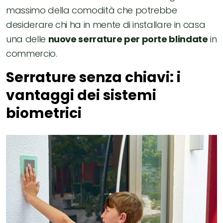
massimo della comodità che potrebbe
desiderare chi ha in mente di installare in casa
una delle
nuove serrature per porte blindate
in
commercio.
Serrature senza chiavi: i
vantaggi dei sistemi
biometrici