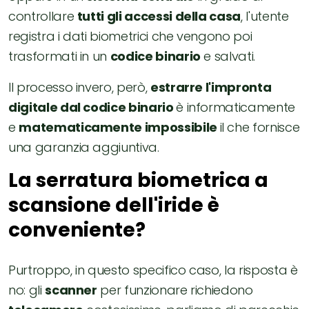
controllare
tutti gli accessi della casa
, l'utente
registra i dati biometrici che vengono poi
trasformati in un
codice binario
e salvati.
Il processo invero, però,
estrarre l'impronta
digitale dal codice binario
è informaticamente
e
matematicamente impossibile
il che fornisce
una garanzia aggiuntiva.
La serratura biometrica a
scansione dell'iride è
conveniente?
Purtroppo, in questo specifico caso, la risposta è
no: gli
scanner
per funzionare richiedono