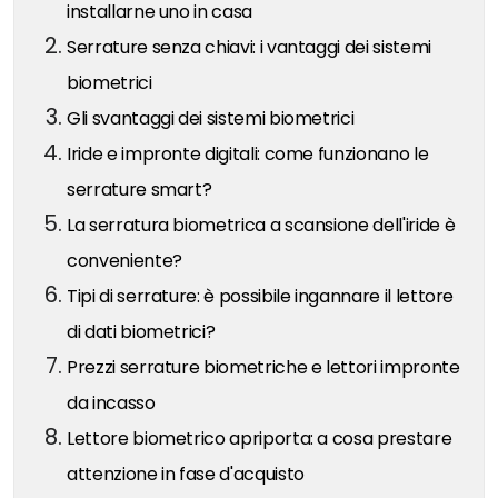
installarne uno in casa
Serrature senza chiavi: i vantaggi dei sistemi
biometrici
Gli svantaggi dei sistemi biometrici
Iride e impronte digitali: come funzionano le
serrature smart?
La serratura biometrica a scansione dell'iride è
conveniente?
Tipi di serrature: è possibile ingannare il lettore
di dati biometrici?
Prezzi serrature biometriche e lettori impronte
da incasso
Lettore biometrico apriporta: a cosa prestare
attenzione in fase d'acquisto