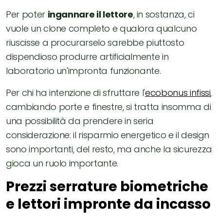
Per poter
ingannare il lettore
, in sostanza, ci
vuole un clone completo e qualora qualcuno
riuscisse a procurarselo sarebbe piuttosto
dispendioso produrre artificialmente in
laboratorio un'impronta funzionante.
Per chi ha intenzione di sfruttare l'
ecobonus infissi
,
cambiando porte e finestre, si tratta insomma di
una possibilità da prendere in seria
considerazione: il risparmio energetico e il design
sono importanti, del resto, ma anche la sicurezza
gioca un ruolo importante.
Prezzi serrature biometriche
e lettori impronte da incasso