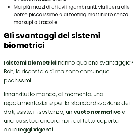
Mai più mazzi di chiavi ingombranti: via libera alle
borse piccolissime o al footing mattiniero senza
marsupi o tracolle
Gli svantaggi dei sistemi
biometrici
I
sistemi biometrici
hanno qualche svantaggio?
Beh, la risposta e sì ma sono comunque
pochissimi.
Innanzitutto manca, al momento, una
regolamentazione per la standardizzazione dei
dati; esiste, in sostanza, un
vuoto normativo
e
una casistica ancora non del tutto coperta
dalle
leggi vigenti.