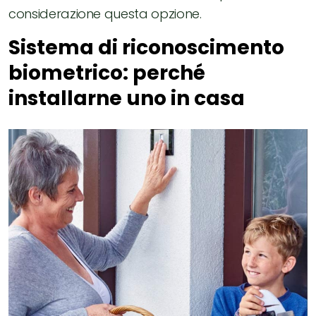
considerazione questa opzione.
Sistema di riconoscimento
biometrico: perché
installarne uno in casa