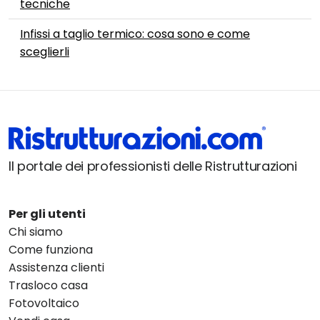
tecniche
Infissi a taglio termico: cosa sono e come
sceglierli
Il portale dei professionisti delle Ristrutturazioni
Per gli utenti
Chi siamo
Come funziona
Assistenza clienti
Trasloco casa
Fotovoltaico