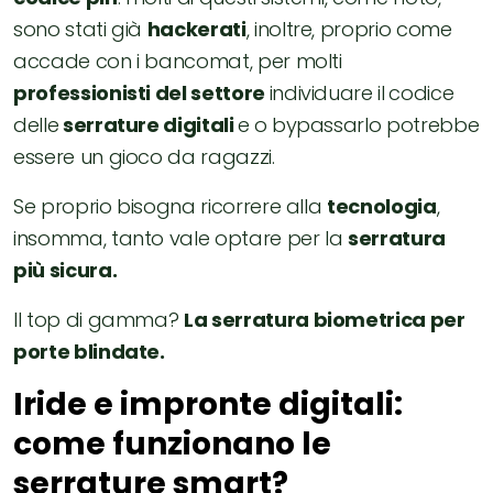
sono stati già
hackerati
, inoltre, proprio come
accade con i bancomat, per molti
professionisti del settore
individuare il
codice
delle
serrature digitali
e
o bypassarlo potrebbe
essere un gioco da ragazzi.
Se proprio bisogna ricorrere alla
tecnologia
,
insomma, tanto vale optare per la
serratura
più sicura.
Il top di gamma?
La serratura biometrica per
porte blindate.
Iride e impronte digitali:
come funzionano le
serrature smart?