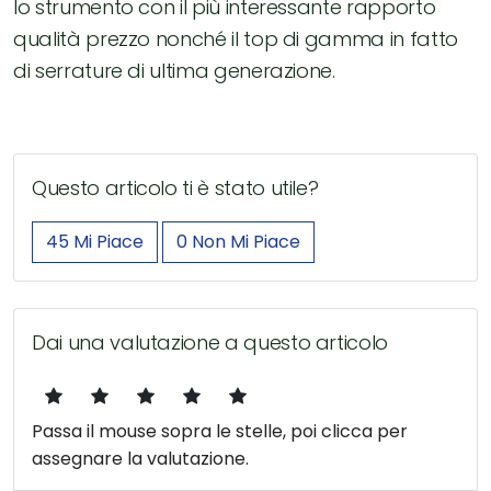
lo strumento con il più interessante rapporto
qualità prezzo nonché il top di gamma in fatto
di serrature di ultima generazione.
Questo articolo ti è stato utile?
45
Mi Piace
0
Non Mi Piace
Dai una valutazione a questo articolo
Passa il mouse sopra le stelle, poi clicca per
assegnare la valutazione.