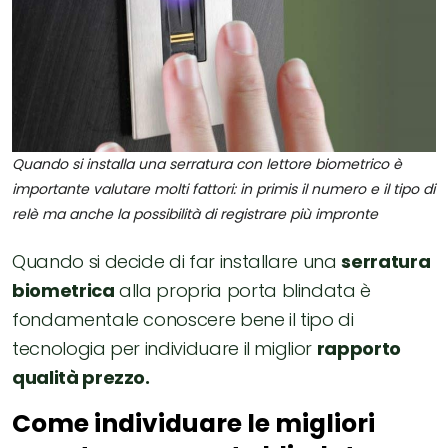
Quando si installa una serratura con lettore biometrico è
importante valutare molti fattori: in primis il numero e il tipo di
relè ma anche la possibilità di registrare più impronte
Quando si decide di far installare una
serratura
biometrica
alla propria porta blindata è
fondamentale conoscere bene il tipo di
tecnologia per individuare il miglior
rapporto
qualità prezzo.
Come individuare le migliori