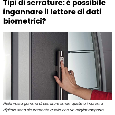
Tipi di serrature: è possibile
ingannare il lettore di dati
biometrici?
Nella vasta gamma di serrature smart quelle a impronta
digitale sono sicuramente quelle con un miglior rapporto