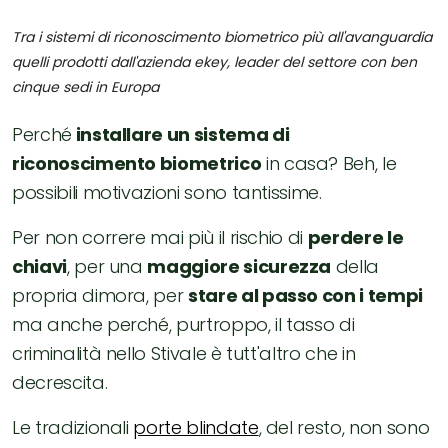
Tra i sistemi di riconoscimento biometrico più all'avanguardia
quelli prodotti dall'azienda ekey, leader del settore con ben
cinque sedi in Europa
Perché
installare un sistema di
riconoscimento biometrico
in casa? Beh, le
possibili motivazioni sono tantissime.
Per non correre mai più il rischio di
perdere le
chiavi
, per una
maggiore sicurezza
della
propria dimora, per
stare al passo con i tempi
ma anche perché, purtroppo, il tasso di
criminalità nello Stivale è tutt'altro che in
decrescita.
Le tradizionali
porte blindate
, del resto, non sono