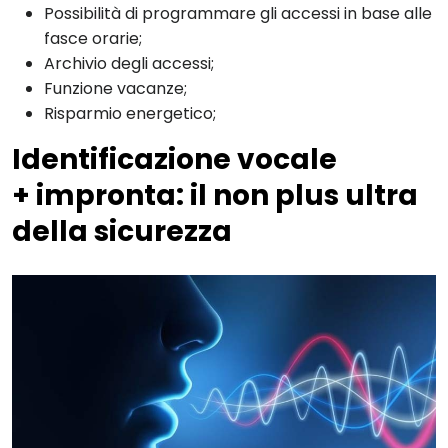
Possibilità di programmare gli accessi in base alle
fasce orarie;
Archivio degli accessi;
Funzione vacanze;
Risparmio energetico;
Identificazione vocale
+ impronta: il non plus ultra
della sicurezza