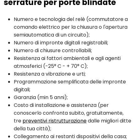
serrature per porte blindate
Numero e tecnologia del relè (commutatore a
comando elettrico per la chiusura o l'apertura
semiautomatica di un circuito);
Numero di impronte digitali registrabili;
Numero di chiusure controllabili;
Resistenza ai fattori ambientali e agli agenti
atmosferici (-25° C - + 70° C);
Resistenza a vibrazione e urti;
Programmazione semplificata delle impronte
digitali;
Garanzia (min 5 anni);
Costo di installazione e assistenza (per
conoscerlo confronta subito, gratuitamente,
tre
preventivi ristrutturazione
dalle migliori ditte
della tua città);
Collegamento ai restanti dispositivi della casa;