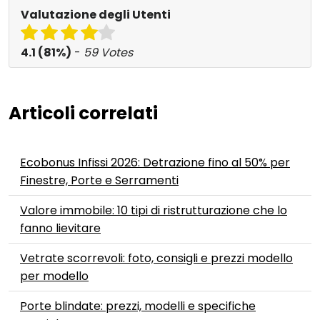
Valutazione degli Utenti
4.1 (81%)
-
59 Votes
Articoli correlati
Ecobonus Infissi 2026: Detrazione fino al 50% per
Finestre, Porte e Serramenti
Valore immobile: 10 tipi di ristrutturazione che lo
fanno lievitare
Vetrate scorrevoli: foto, consigli e prezzi modello
per modello
Porte blindate: prezzi, modelli e specifiche