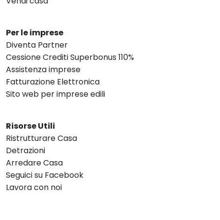
Vendi casa
Per le imprese
Diventa Partner
Cessione Crediti Superbonus 110%
Assistenza imprese
Fatturazione Elettronica
Sito web per imprese edili
Risorse Utili
Ristrutturare Casa
Detrazioni
Arredare Casa
Seguici su Facebook
Lavora con noi