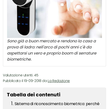
Sono già a buon mercato e rendono la casa a
prova di ladro: nell'arco di pochi anni c'è da
aspettarsi un vero e proprio boom di serrature
biometriche.
Valutazione utenti: 45
Pubblicato il 19-09-2018 da
La Redazione
Tabella dei contenuti
Sistema di riconoscimento biometrico: perché