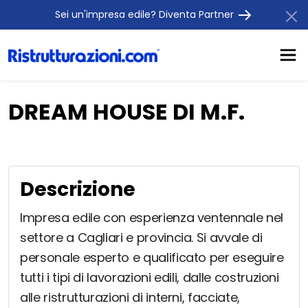
Sei un'impresa edile? Diventa Partner
DREAM HOUSE DI M.F.
Descrizione
Impresa edile con esperienza ventennale nel
settore a Cagliari e provincia. Si avvale di
personale esperto e qualificato per eseguire
tutti i tipi di lavorazioni edili, dalle costruzioni
alle ristrutturazioni di interni, facciate,