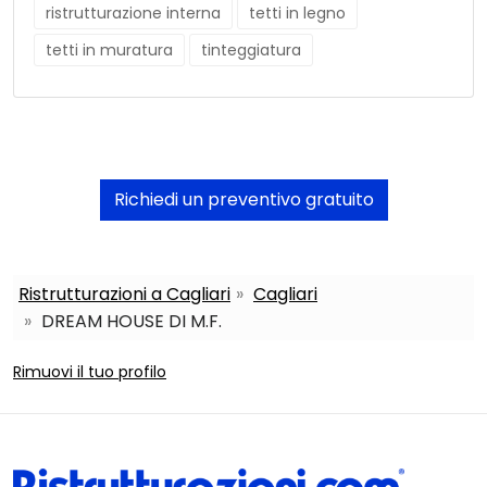
ristrutturazione interna
tetti in legno
tetti in muratura
tinteggiatura
Richiedi un preventivo gratuito
Ristrutturazioni a Cagliari
Cagliari
DREAM HOUSE DI M.F.
Rimuovi il tuo profilo