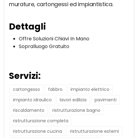
murature, cartongessi ed impiantistica.
Dettagli
Offre Soluzioni Chiavi In Mano
Sopralluogo Gratuito
Servizi:
cartongesso
fabbro
impianto elettrico
impianto idraulico
lavori edilizia
pavimenti
riscaldamento
ristrutturazione bagno
ristrutturazione completa
ristrutturazione cucina
ristrutturazione esterni