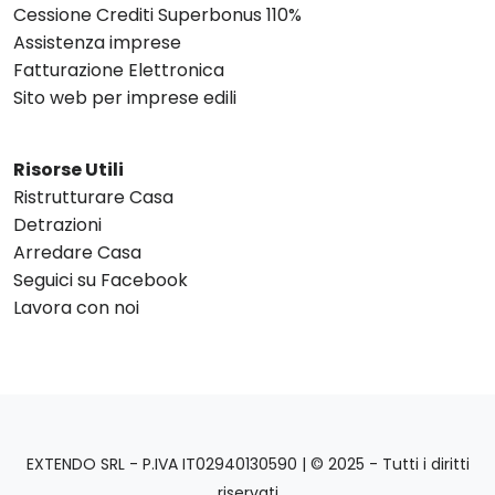
Cessione Crediti Superbonus 110%
Assistenza imprese
Fatturazione Elettronica
Sito web per imprese edili
Risorse Utili
Ristrutturare Casa
Detrazioni
Arredare Casa
Seguici su Facebook
Lavora con noi
EXTENDO SRL - P.IVA IT02940130590 | © 2025 - Tutti i diritti
riservati