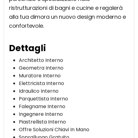
ristrutturazioni di bagni e cucine e regalerà
alla tua dimora un nuovo design moderno e
confortevole.
Dettagli
Architetto Interno
Geometra Interno
Muratore Interno
Elettricista Interno
Idraulico Interno
Parquettista Interno
Falegname Interno
Ingegnere Interno
Piastrellista Interno
Offre Soluzioni Chiavi In Mano
Sopralluogo Gratuito