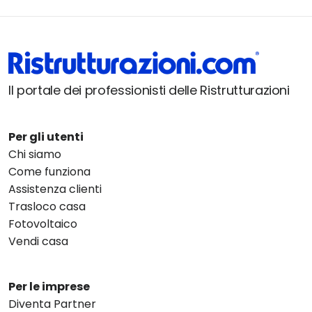
Il portale dei professionisti delle Ristrutturazioni
Per gli utenti
Chi siamo
Come funziona
Assistenza clienti
Trasloco casa
Fotovoltaico
Vendi casa
Per le imprese
Diventa Partner