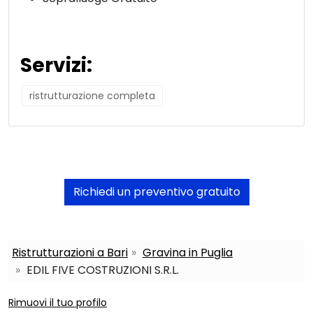
Servizi:
ristrutturazione completa
Richiedi un preventivo gratuito
Ristrutturazioni a Bari
Gravina in Puglia
EDIL FIVE COSTRUZIONI S.R.L.
Rimuovi il tuo profilo