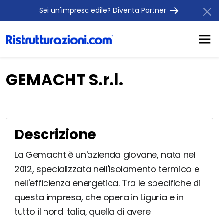
Sei un'impresa edile? Diventa Partner
GEMACHT S.r.l.
Descrizione
La Gemacht è un'azienda giovane, nata nel
2012, specializzata nell'isolamento termico e
nell'efficienza energetica. Tra le specifiche di
questa impresa, che opera in Liguria e in
tutto il nord Italia, quella di avere