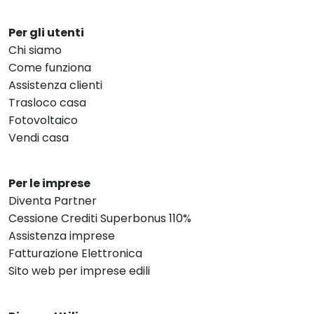
Per gli utenti
Chi siamo
Come funziona
Assistenza clienti
Trasloco casa
Fotovoltaico
Vendi casa
Per le imprese
Diventa Partner
Cessione Crediti Superbonus 110%
Assistenza imprese
Fatturazione Elettronica
Sito web per imprese edili