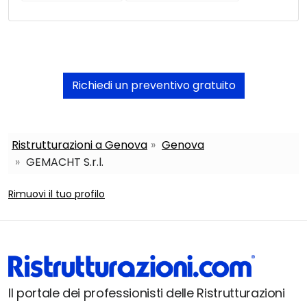
Richiedi un preventivo gratuito
Ristrutturazioni a Genova
Genova
GEMACHT S.r.l.
Rimuovi il tuo profilo
Il portale dei professionisti delle Ristrutturazioni