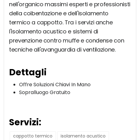
nell'organico massimi esperti e professionisti
della coibentazione e dell'isolamento
termico a cappotto. Tra i servizi anche
l'isolamento acustico e sistemi di
prevenzione contro muffe e condense con
tecniche all'avanguardia di ventilazione.
Dettagli
Offre Soluzioni Chiavi In Mano
Sopralluogo Gratuito
Servizi:
cappotto termico
isolamento acustico