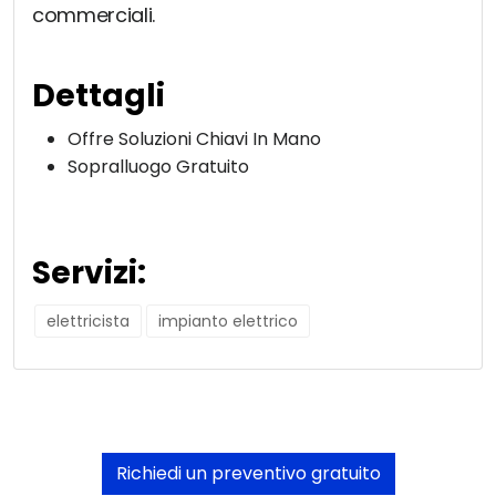
commerciali.
Dettagli
Offre Soluzioni Chiavi In Mano
Sopralluogo Gratuito
Servizi:
elettricista
impianto elettrico
Richiedi un preventivo gratuito