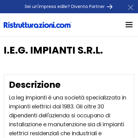
Sei un'impresa edile? Diventa Partner
I.E.G. IMPIANTI S.R.L.
Descrizione
La Ieg impianti è una società specializzata in
impianti elettrici dal 1983. Gli oltre 30
dipendenti dell'azienda si occupano di
installazione e manutenzione sia di impianti
elettrici residenziali che industriali e