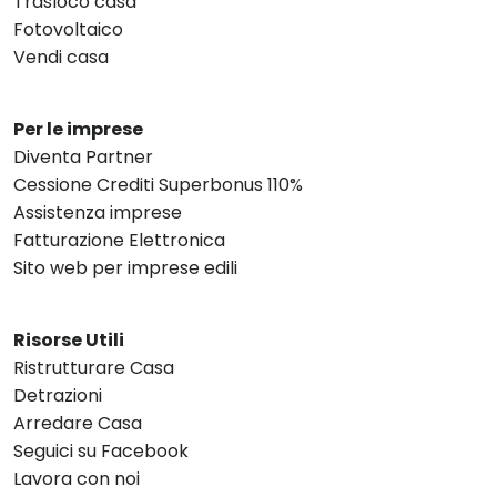
Trasloco casa
Fotovoltaico
Vendi casa
Per le imprese
Diventa Partner
Cessione Crediti Superbonus 110%
Assistenza imprese
Fatturazione Elettronica
Sito web per imprese edili
Risorse Utili
Ristrutturare Casa
Detrazioni
Arredare Casa
Seguici su Facebook
Lavora con noi