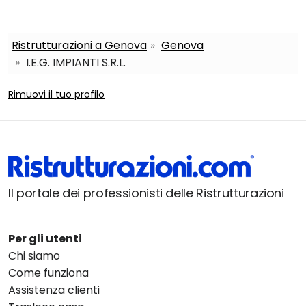
Ristrutturazioni a Genova
Genova
I.E.G. IMPIANTI S.R.L.
Rimuovi il tuo profilo
Il portale dei professionisti delle Ristrutturazioni
Per gli utenti
Chi siamo
Come funziona
Assistenza clienti