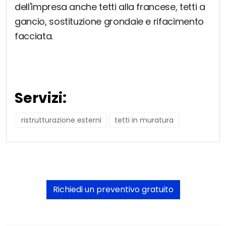
dell'impresa anche tetti alla francese, tetti a
gancio, sostituzione grondaie e rifacimento
facciata.
Servizi:
ristrutturazione esterni
tetti in muratura
Richiedi un preventivo gratuito