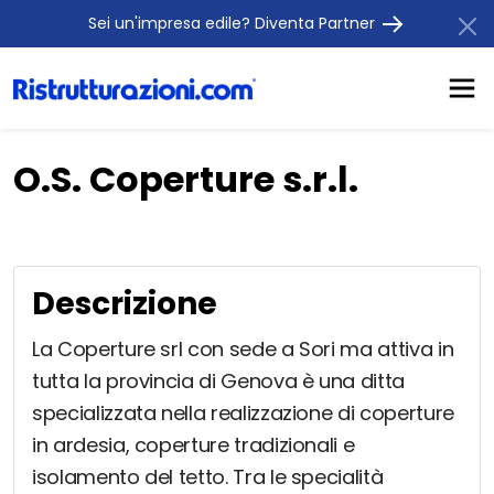
Sei un'impresa edile? Diventa Partner
O.S. Coperture s.r.l.
Descrizione
La Coperture srl con sede a Sori ma attiva in
tutta la provincia di Genova è una ditta
specializzata nella realizzazione di coperture
in ardesia, coperture tradizionali e
isolamento del tetto. Tra le specialità