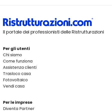
Il portale dei professionisti delle Ristrutturazioni
Per gli utenti
Chi siamo
Come funziona
Assistenza clienti
Trasloco casa
Fotovoltaico
Vendi casa
Per le imprese
Diventa Partner