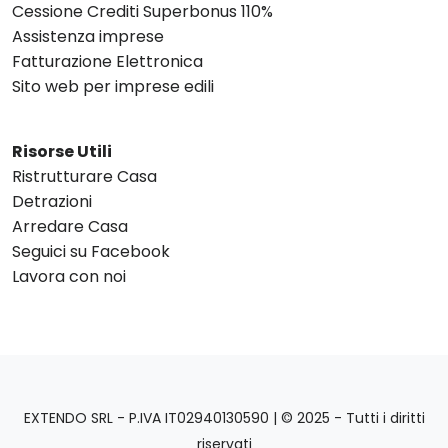
Cessione Crediti Superbonus 110%
Assistenza imprese
Fatturazione Elettronica
Sito web per imprese edili
Risorse Utili
Ristrutturare Casa
Detrazioni
Arredare Casa
Seguici su Facebook
Lavora con noi
EXTENDO SRL - P.IVA IT02940130590 | © 2025 - Tutti i diritti
riservati