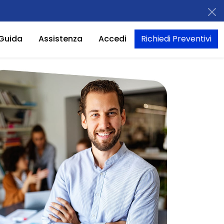
Guida
Assistenza
Accedi
Richiedi Preventivi