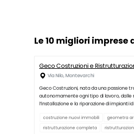
Le 10 migliori imprese 
Geco Costruzioni e Ristrutturazion
Via Nilo, Montevarchi
Geco Costruzioni, nata da una passione trama
autonomamente ogni tipo di lavoro, dalle ri
l’installazione e la riparazione di impianti id
costruzione nuovi immobili
geometra ar
ristrutturazione completa
ristrutturazio