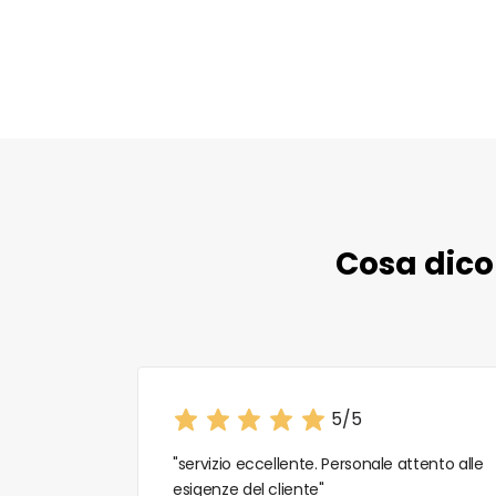
Cosa dicon
5/5
"servizio eccellente. Personale attento alle
esigenze del cliente"