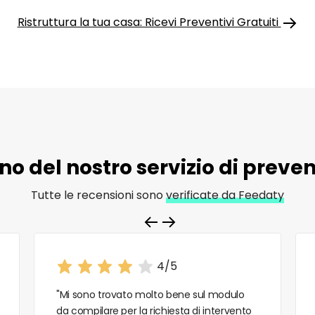
Ristruttura la tua casa: Ricevi Preventivi Gratuiti
o del nostro servizio di
prevent
Tutte le recensioni sono
verificate da Feedaty
4/5
"Mi sono trovato molto bene sul modulo
da compilare per la richiesta di intervento