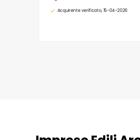
0-2025
Acquirente verificato, 15-04-2026