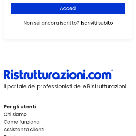
Accedi
Non sei ancora iscritto?
Iscriviti subito
Il portale dei professionisti delle Ristrutturazioni
Per gli utenti
Chi siamo
Come funziona
Assistenza clienti