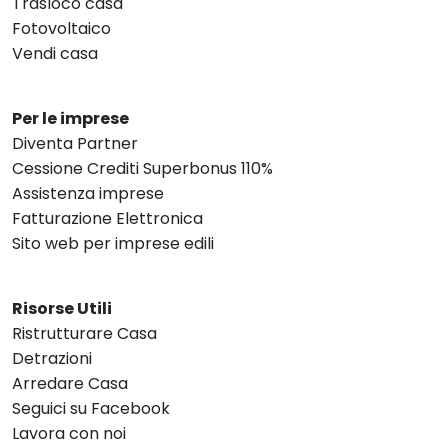
Trasloco casa
Fotovoltaico
Vendi casa
Per le imprese
Diventa Partner
Cessione Crediti Superbonus 110%
Assistenza imprese
Fatturazione Elettronica
Sito web per imprese edili
Risorse Utili
Ristrutturare Casa
Detrazioni
Arredare Casa
Seguici su Facebook
Lavora con noi