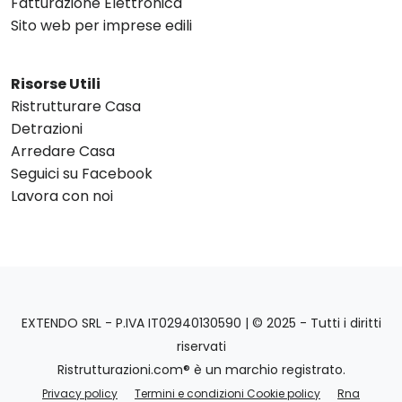
Fatturazione Elettronica
Sito web per imprese edili
Risorse Utili
Ristrutturare Casa
Detrazioni
Arredare Casa
Seguici su Facebook
Lavora con noi
EXTENDO SRL - P.IVA IT02940130590 | © 2025 - Tutti i diritti
riservati
Ristrutturazioni.com® è un marchio registrato.
Privacy policy
Termini e condizioni Cookie policy
Rna