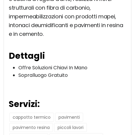
strutturali con fibra di carbonio,
impermeabilizzazioni con prodotti mapei,
intonaci deumidificanti e pavimenti in resina
e in cemento.
Dettagli
Offre Soluzioni Chiavi In Mano
Sopralluogo Gratuito
Servizi:
cappotto termico
pavimenti
pavimento resina
piccoli lavori