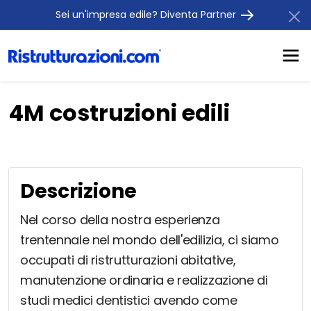
Sei un'impresa edile? Diventa Partner
4M costruzioni edili
Descrizione
Nel corso della nostra esperienza
trentennale nel mondo dell'edilizia, ci siamo
occupati di ristrutturazioni abitative,
manutenzione ordinaria e realizzazione di
studi medici dentistici avendo come