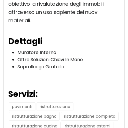
obiettivo la rivalutazione degli immobili
attraverso un uso sapiente dei nuovi
materiali.
Dettagli
Muratore Interno
Offre Soluzioni Chiavi In Mano
Sopralluogo Gratuito
Servizi:
pavimenti
ristrutturazione
ristrutturazione bagno
ristrutturazione completa
ristrutturazione cucina
ristrutturazione esterni