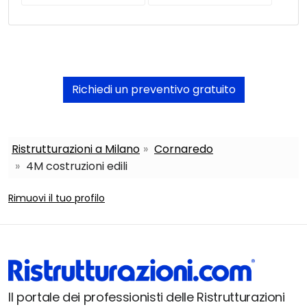
Richiedi un preventivo gratuito
Ristrutturazioni a Milano
Cornaredo
4M costruzioni edili
Rimuovi il tuo profilo
Il portale dei professionisti delle Ristrutturazioni