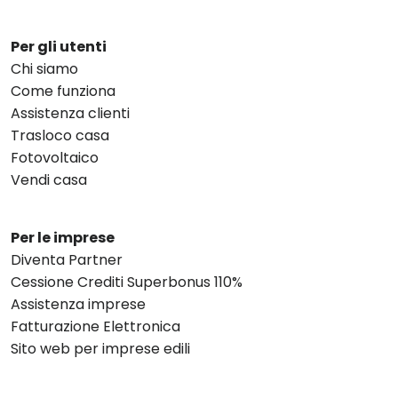
Per gli utenti
Chi siamo
Come funziona
Assistenza clienti
Trasloco casa
Fotovoltaico
Vendi casa
Per le imprese
Diventa Partner
Cessione Crediti Superbonus 110%
Assistenza imprese
Fatturazione Elettronica
Sito web per imprese edili