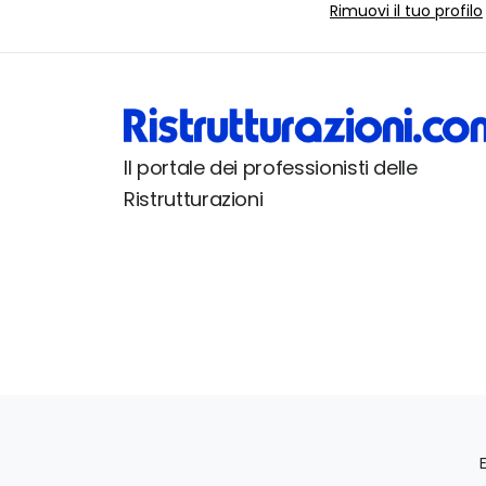
Rimuovi il tuo profilo
Il portale dei professionisti delle
Ristrutturazioni