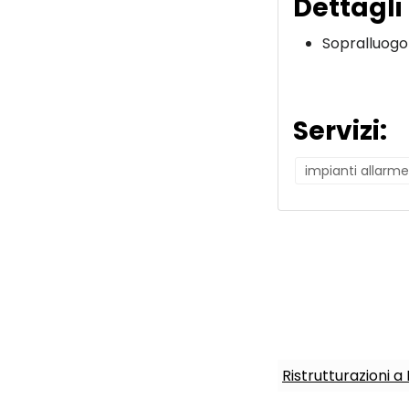
Dettagli
Sopralluogo
Servizi:
impianti allarme
Ristrutturazioni 