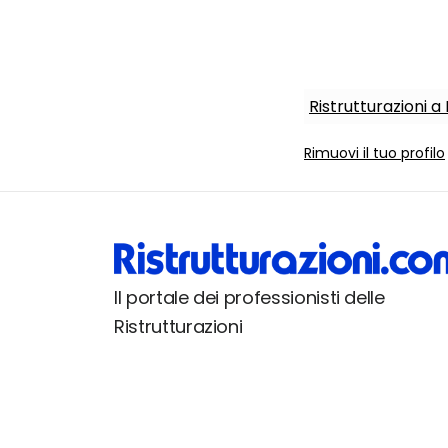
Ristrutturazioni a
Rimuovi il tuo profilo
Il portale dei professionisti delle
Ristrutturazioni