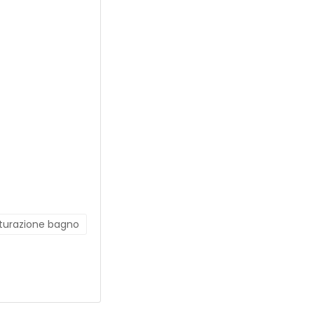
tturazione bagno