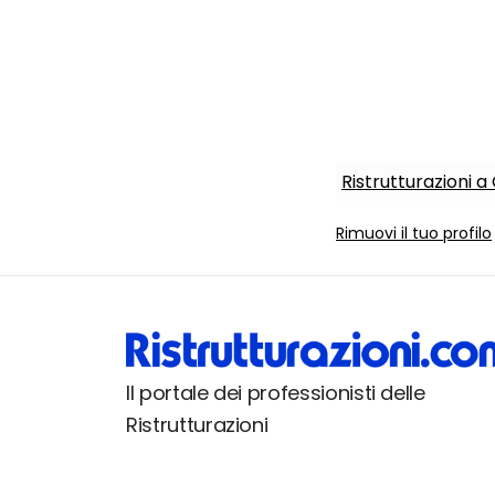
Ristrutturazioni 
Rimuovi il tuo profilo
Il portale dei professionisti delle
Ristrutturazioni