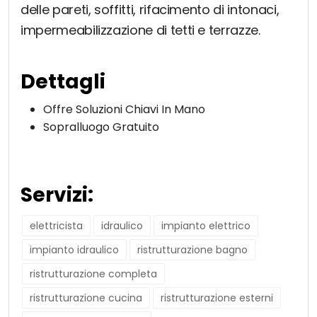
delle pareti, soffitti, rifacimento di intonaci,
impermeabilizzazione di tetti e terrazze.
Dettagli
Offre Soluzioni Chiavi In Mano
Sopralluogo Gratuito
Servizi:
elettricista
idraulico
impianto elettrico
impianto idraulico
ristrutturazione bagno
ristrutturazione completa
ristrutturazione cucina
ristrutturazione esterni