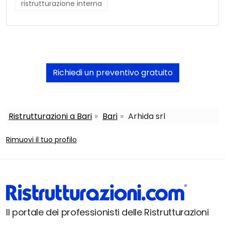
ristrutturazione interna
Richiedi un preventivo gratuito
Ristrutturazioni a Bari
Bari
Arhida srl
Rimuovi il tuo profilo
Il portale dei professionisti delle Ristrutturazioni