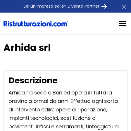
Sei un'impresa edile? Diventa Partner
Arhida srl
Descrizione
Arhida ha sede a Bari ed opera in tutta la
provincia ormai da anni. Effettua ogni sorta
di intervento edile: opere di riparazione,
impianti tecnologici, sostituzione di
pavimenti, infissi e serramenti, tinteggiatura