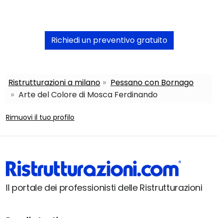
Richiedi un preventivo gratuito
Ristrutturazioni a milano
Pessano con Bornago
Arte del Colore di Mosca Ferdinando
Rimuovi il tuo profilo
Il portale dei professionisti delle Ristrutturazioni