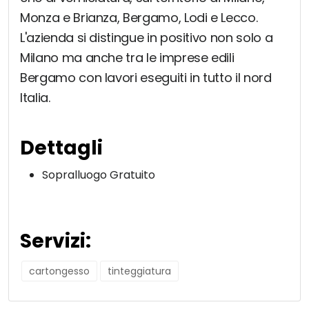
Monza e Brianza, Bergamo, Lodi e Lecco.
L'azienda si distingue in positivo non solo a
Milano ma anche tra le imprese edili
Bergamo con lavori eseguiti in tutto il nord
Italia.
Dettagli
Sopralluogo Gratuito
Servizi:
cartongesso
tinteggiatura