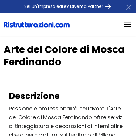
Sei un'impresa edile? Diventa Partner
Arte del Colore di Mosca
Ferdinando
Descrizione
Passione e professionalità nel lavoro. L'Arte
del Colore di Mosca Ferdinando offre servizi
di tinteggiatura e decorazioni di interni oltre
che di verniciatura, sul territorio di Milano,