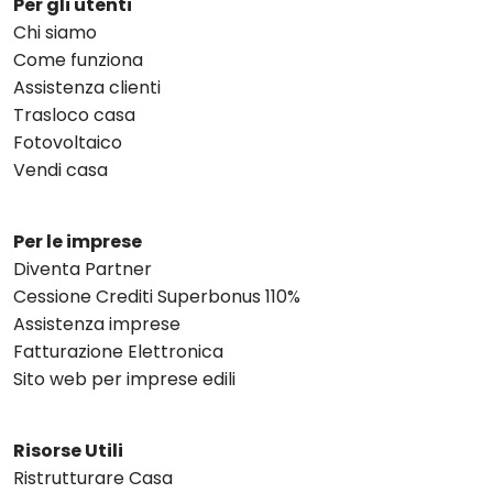
Per gli utenti
Chi siamo
Come funziona
Assistenza clienti
Trasloco casa
Fotovoltaico
Vendi casa
Per le imprese
Diventa Partner
Cessione Crediti Superbonus 110%
Assistenza imprese
Fatturazione Elettronica
Sito web per imprese edili
Risorse Utili
Ristrutturare Casa