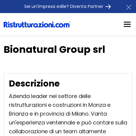
Sei un'impresa edile? Diventa Partner
Bionatural Group srl
Descrizione
Azienda leader nel settore delle
ristrutturazioni e costruzioni in Monza e
Brianza e in provincia di Milano. Vanta
un'esperienza ventennale e può contare sulla
collaborazione di un team altamente