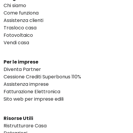
Chi siamo
Come funziona
Assistenza clienti
Trasloco casa
Fotovoltaico
Vendi casa
Per le imprese
Diventa Partner
Cessione Crediti Superbonus 110%
Assistenza imprese
Fatturazione Elettronica
Sito web per imprese edili
Risorse Utili
Ristrutturare Casa