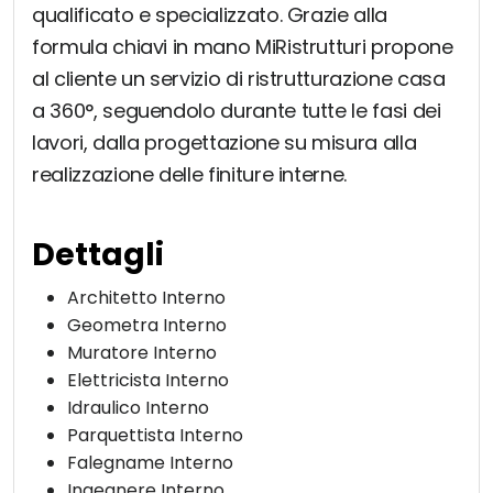
qualificato e specializzato. Grazie alla
formula chiavi in mano MiRistrutturi propone
al cliente un servizio di ristrutturazione casa
a 360°, seguendolo durante tutte le fasi dei
lavori, dalla progettazione su misura alla
realizzazione delle finiture interne.
Dettagli
Architetto Interno
Geometra Interno
Muratore Interno
Elettricista Interno
Idraulico Interno
Parquettista Interno
Falegname Interno
Ingegnere Interno