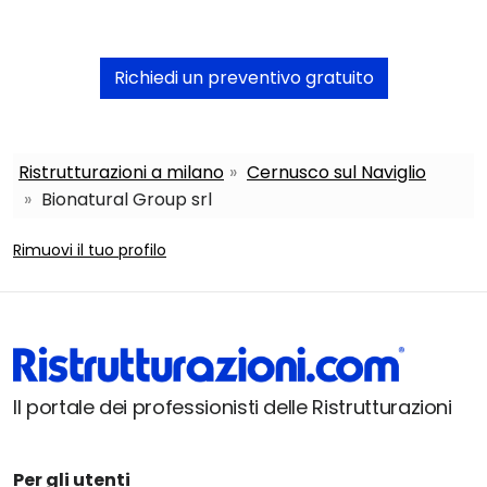
Richiedi un preventivo gratuito
Ristrutturazioni a milano
Cernusco sul Naviglio
Bionatural Group srl
Rimuovi il tuo profilo
Il portale dei professionisti delle Ristrutturazioni
Per gli utenti