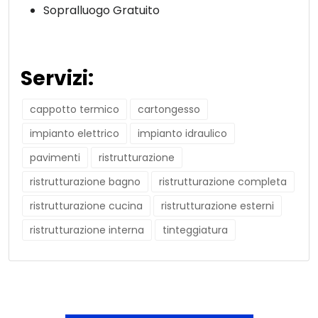
Sopralluogo Gratuito
Servizi:
cappotto termico
cartongesso
impianto elettrico
impianto idraulico
pavimenti
ristrutturazione
ristrutturazione bagno
ristrutturazione completa
ristrutturazione cucina
ristrutturazione esterni
ristrutturazione interna
tinteggiatura