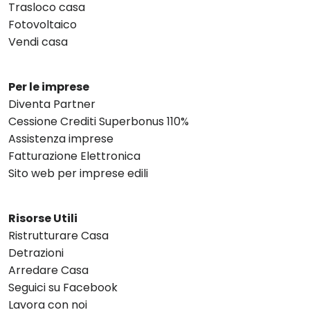
Trasloco casa
Fotovoltaico
Vendi casa
Per le imprese
Diventa Partner
Cessione Crediti Superbonus 110%
Assistenza imprese
Fatturazione Elettronica
Sito web per imprese edili
Risorse Utili
Ristrutturare Casa
Detrazioni
Arredare Casa
Seguici su Facebook
Lavora con noi