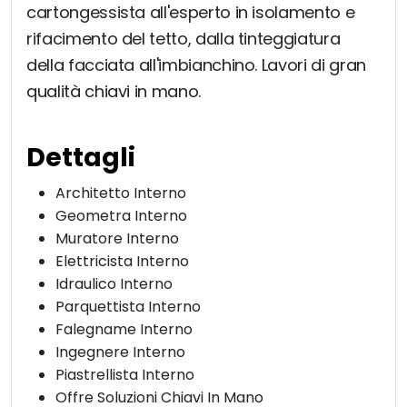
cartongessista all'esperto in isolamento e
rifacimento del tetto, dalla tinteggiatura
della facciata all'imbianchino. Lavori di gran
qualità chiavi in mano.
Dettagli
Architetto Interno
Geometra Interno
Muratore Interno
Elettricista Interno
Idraulico Interno
Parquettista Interno
Falegname Interno
Ingegnere Interno
Piastrellista Interno
Offre Soluzioni Chiavi In Mano