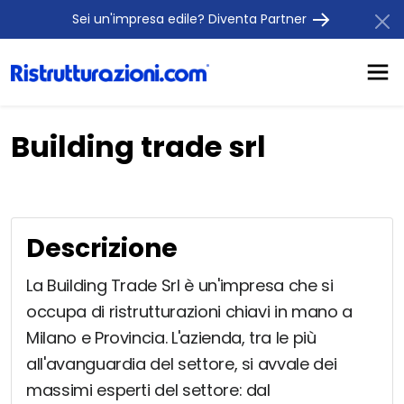
Sei un'impresa edile? Diventa Partner
Building trade srl
Descrizione
La Building Trade Srl è un'impresa che si
occupa di ristrutturazioni chiavi in mano a
Milano e Provincia. L'azienda, tra le più
all'avanguardia del settore, si avvale dei
massimi esperti del settore: dal