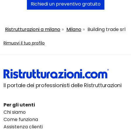
Richiedi un preventivo gratuito
Ristrutturazioni a milano
Milano
Building trade srl
Rimuovi il tuo profilo
Il portale dei professionisti delle Ristrutturazioni
Per gli utenti
Chi siamo
Come funziona
Assistenza clienti