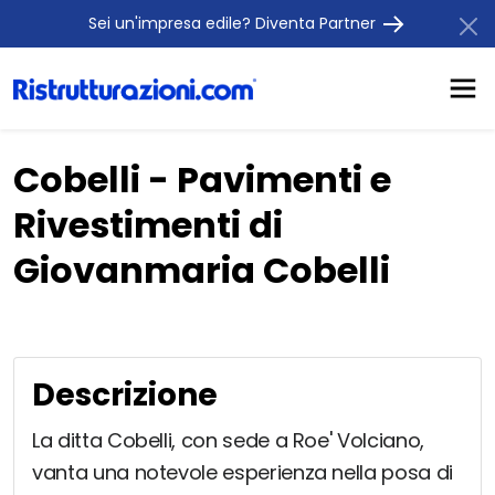
Sei un'impresa edile? Diventa Partner
Cobelli - Pavimenti e
Rivestimenti di
Giovanmaria Cobelli
Descrizione
La ditta Cobelli, con sede a Roe' Volciano,
vanta una notevole esperienza nella posa di