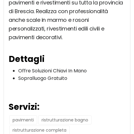
pavimenti e rivestimenti su tutta la provincia
di Brescia. Realizza con professionalità
anche scale in marmo e rosoni
personalizzati, rivestimenti edili civili e
pavimenti decorativi.
Dettagli
Offre Soluzioni Chiavi In Mano
Sopralluogo Gratuito
Servizi:
pavimenti
ristrutturazione bagno
ristrutturazione completa