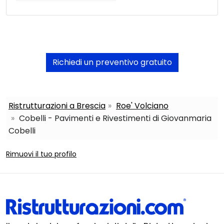
Richiedi un preventivo gratuito
Ristrutturazioni a Brescia
Roe' Volciano
Cobelli - Pavimenti e Rivestimenti di Giovanmaria
Cobelli
Rimuovi il tuo profilo