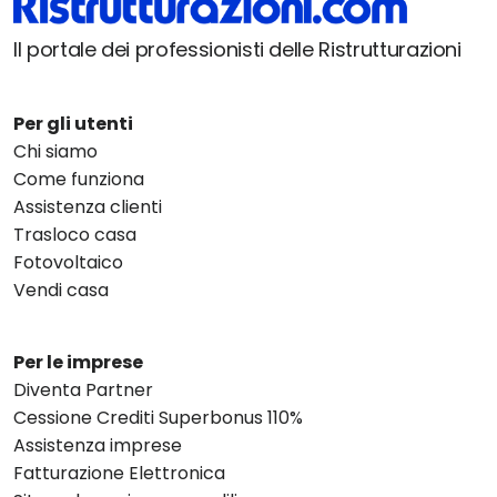
Il portale dei professionisti delle Ristrutturazioni
Per gli utenti
Chi siamo
Come funziona
Assistenza clienti
Trasloco casa
Fotovoltaico
Vendi casa
Per le imprese
Diventa Partner
Cessione Crediti Superbonus 110%
Assistenza imprese
Fatturazione Elettronica