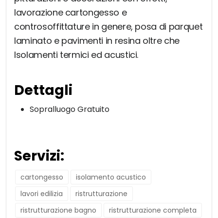
lavorazione cartongesso e
controsoffittature in genere, posa di parquet
laminato e pavimenti in resina oltre che
Isolamenti termici ed acustici.
Dettagli
Sopralluogo Gratuito
Servizi:
cartongesso
isolamento acustico
lavori edilizia
ristrutturazione
ristrutturazione bagno
ristrutturazione completa