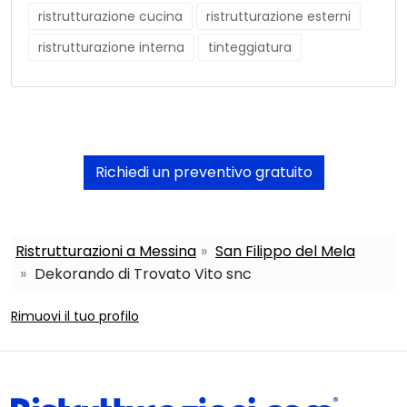
ristrutturazione cucina
ristrutturazione esterni
ristrutturazione interna
tinteggiatura
Richiedi un preventivo gratuito
Ristrutturazioni a Messina
San Filippo del Mela
Dekorando di Trovato Vito snc
Rimuovi il tuo profilo