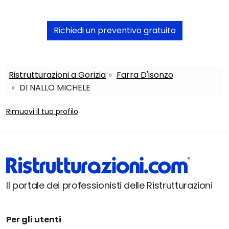
Richiedi un preventivo gratuito
Ristrutturazioni a Gorizia
Farra D'isonzo
DI NALLO MICHELE
Rimuovi il tuo profilo
Il portale dei professionisti delle Ristrutturazioni
Per gli utenti