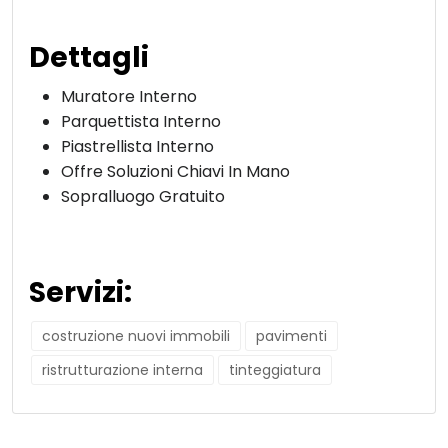
Dettagli
Muratore Interno
Parquettista Interno
Piastrellista Interno
Offre Soluzioni Chiavi In Mano
Sopralluogo Gratuito
Servizi:
costruzione nuovi immobili
pavimenti
ristrutturazione interna
tinteggiatura