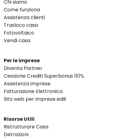
Chi siamo
Come funziona
Assistenza clienti
Trasloco casa
Fotovoltaico
Vendi casa
Per le imprese
Diventa Partner
Cessione Crediti Superbonus 110%
Assistenza imprese
Fatturazione Elettronica
Sito web per imprese edili
Risorse Utili
Ristrutturare Casa
Detrazioni