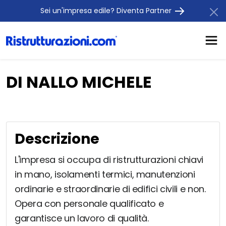
Sei un'impresa edile? Diventa Partner
DI NALLO MICHELE
Descrizione
L'impresa si occupa di ristrutturazioni chiavi
in mano, isolamenti termici, manutenzioni
ordinarie e straordinarie di edifici civili e non.
Opera con personale qualificato e
garantisce un lavoro di qualità.