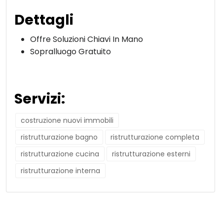
Dettagli
Offre Soluzioni Chiavi In Mano
Sopralluogo Gratuito
Servizi:
costruzione nuovi immobili
ristrutturazione bagno
ristrutturazione completa
ristrutturazione cucina
ristrutturazione esterni
ristrutturazione interna