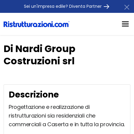
Sei un'impresa edile? Diventa Partner
Di Nardi Group
Costruzioni srl
Descrizione
Progettazione e realizzazione di
ristrutturazioni sia residenziali che
commerciali a Caserta e in tutta la provincia.