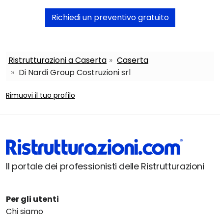
Richiedi un preventivo gratuito
Ristrutturazioni a Caserta
Caserta
Di Nardi Group Costruzioni srl
Rimuovi il tuo profilo
Il portale dei professionisti delle Ristrutturazioni
Per gli utenti
Chi siamo