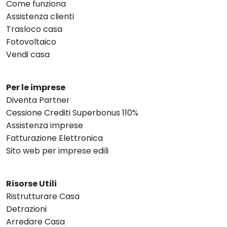
Come funziona
Assistenza clienti
Trasloco casa
Fotovoltaico
Vendi casa
Per le imprese
Diventa Partner
Cessione Crediti Superbonus 110%
Assistenza imprese
Fatturazione Elettronica
Sito web per imprese edili
Risorse Utili
Ristrutturare Casa
Detrazioni
Arredare Casa