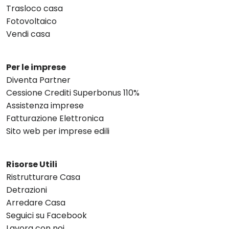
Trasloco casa
Fotovoltaico
Vendi casa
Per le imprese
Diventa Partner
Cessione Crediti Superbonus 110%
Assistenza imprese
Fatturazione Elettronica
Sito web per imprese edili
Risorse Utili
Ristrutturare Casa
Detrazioni
Arredare Casa
Seguici su Facebook
Lavora con noi