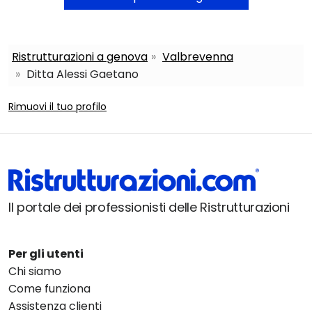
Ristrutturazioni a genova
Valbrevenna
Ditta Alessi Gaetano
Rimuovi il tuo profilo
Il portale dei professionisti delle Ristrutturazioni
Per gli utenti
Chi siamo
Come funziona
Assistenza clienti