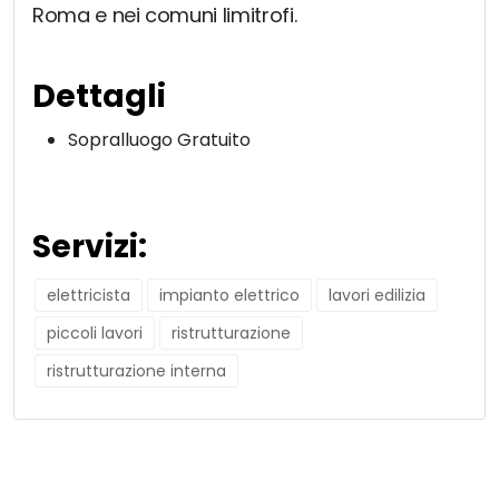
Roma e nei comuni limitrofi.
Dettagli
Sopralluogo Gratuito
Servizi:
elettricista
impianto elettrico
lavori edilizia
piccoli lavori
ristrutturazione
ristrutturazione interna