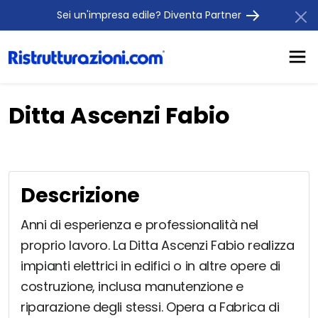
Sei un'impresa edile? Diventa Partner
Ditta Ascenzi Fabio
Descrizione
Anni di esperienza e professionalità nel
proprio lavoro. La Ditta Ascenzi Fabio realizza
impianti elettrici in edifici o in altre opere di
costruzione, inclusa manutenzione e
riparazione degli stessi. Opera a Fabrica di