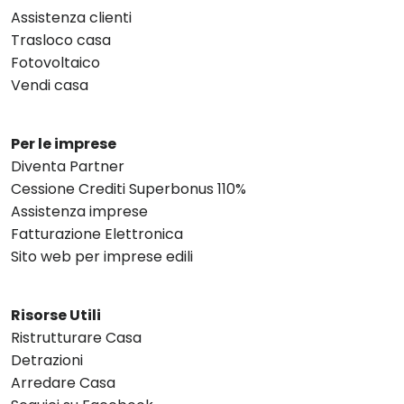
Assistenza clienti
Trasloco casa
Fotovoltaico
Vendi casa
Per le imprese
Diventa Partner
Cessione Crediti Superbonus 110%
Assistenza imprese
Fatturazione Elettronica
Sito web per imprese edili
Risorse Utili
Ristrutturare Casa
Detrazioni
Arredare Casa