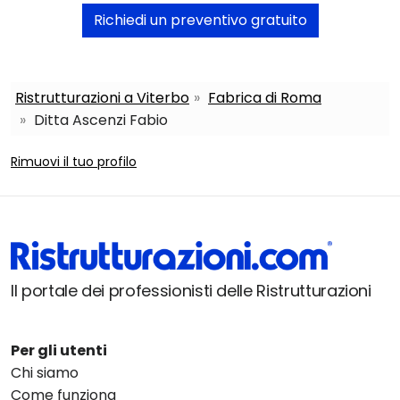
Richiedi un preventivo gratuito
Ristrutturazioni a Viterbo
Fabrica di Roma
Ditta Ascenzi Fabio
Rimuovi il tuo profilo
Il portale dei professionisti delle Ristrutturazioni
Per gli utenti
Chi siamo
Come funziona