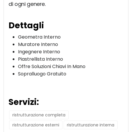
di ogni genere.
Dettagli
Geometra Interno
Muratore Interno
Ingegnere Interno
Piastrellista Interno
Offre Soluzioni Chiavi In Mano
Sopralluogo Gratuito
Servizi:
ristrutturazione completa
ristrutturazione esterni
ristrutturazione interna