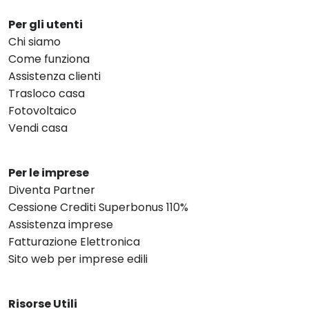
Per gli utenti
Chi siamo
Come funziona
Assistenza clienti
Trasloco casa
Fotovoltaico
Vendi casa
Per le imprese
Diventa Partner
Cessione Crediti Superbonus 110%
Assistenza imprese
Fatturazione Elettronica
Sito web per imprese edili
Risorse Utili