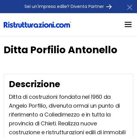
Sei un'impresa edile? Diventa Partner
Ditta Porfilio Antonello
Descrizione
Ditta di costruzioni fondata nel 1960 da
Angelo Porfilio, divenuta ormai un punto di
riferimento a Colledimezzo e in tutta la
provincia di Chieti. Realizza nuove
costruzione e ristrutturazioni edili di immobili