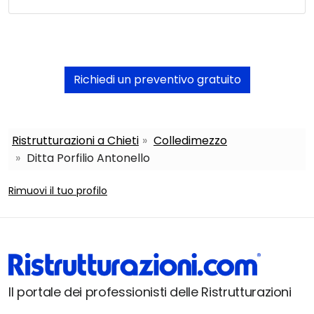
Richiedi un preventivo gratuito
Ristrutturazioni a Chieti
Colledimezzo
Ditta Porfilio Antonello
Rimuovi il tuo profilo
Il portale dei professionisti delle Ristrutturazioni