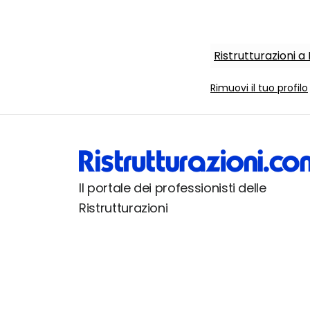
Ristrutturazioni 
Rimuovi il tuo profilo
Il portale dei professionisti delle
Ristrutturazioni