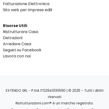
Fatturazione Elettronica
Sito web per imprese edili
Risorse Utili
Ristrutturare Casa
Detrazioni
Arredare Casa
Seguici su Facebook
Lavora con noi
EXTENDO SRL - P.IVA IT02940130590 | © 2025 - Tutti i diritti
riservati
Ristrutturazioni.com® è un marchio registrato.