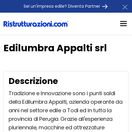
Sei un'impresa edile? Diventa Partner
Edilumbra Appalti srl
Descrizione
Tradizione e Innovazione sono i punti saldi
della Edilumbra Appalti, azienda operante da
anni nel settore edile a Todi ed in tutta la
provincia di Perugia. Grazie all'esperienza
pluriennale, macchine ed attrezzature