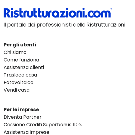
Il portale dei professionisti delle Ristrutturazioni
Per gli utenti
Chi siamo
Come funziona
Assistenza clienti
Trasloco casa
Fotovoltaico
Vendi casa
Per le imprese
Diventa Partner
Cessione Crediti Superbonus 110%
Assistenza imprese