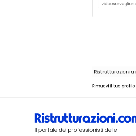
videosorveglian
Ristrutturazioni 
Rimuovi il tuo profilo
Il portale dei professionisti delle