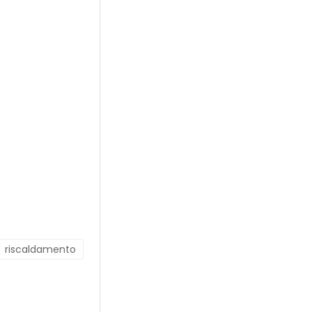
riscaldamento