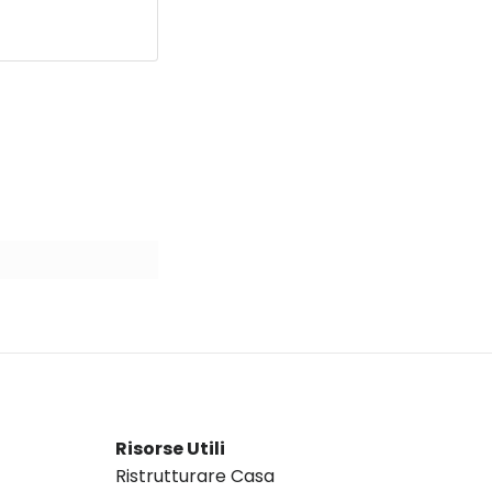
Risorse Utili
Ristrutturare Casa