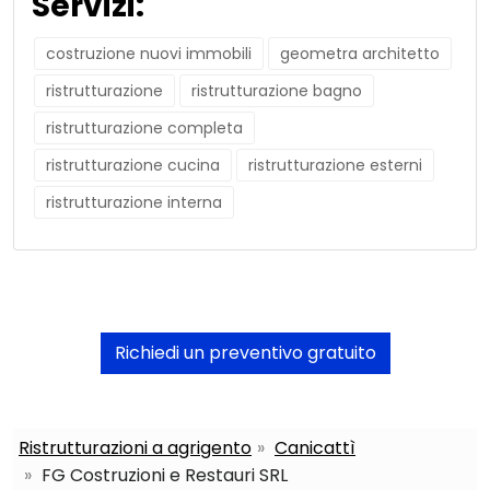
Servizi:
costruzione nuovi immobili
geometra architetto
ristrutturazione
ristrutturazione bagno
ristrutturazione completa
ristrutturazione cucina
ristrutturazione esterni
ristrutturazione interna
Richiedi un preventivo gratuito
Ristrutturazioni a agrigento
Canicattì
FG Costruzioni e Restauri SRL