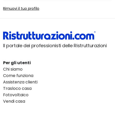
Rimuovi il tuo profilo
Il portale dei professionisti delle Ristrutturazioni
Per gli utenti
Chi siamo
Come funziona
Assistenza clienti
Trasloco casa
Fotovoltaico
Vendi casa