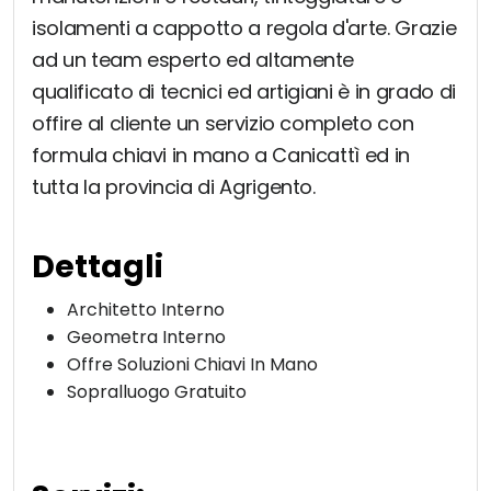
isolamenti a cappotto a regola d'arte. Grazie
ad un team esperto ed altamente
qualificato di tecnici ed artigiani è in grado di
offire al cliente un servizio completo con
formula chiavi in mano a Canicattì ed in
tutta la provincia di Agrigento.
Dettagli
Architetto Interno
Geometra Interno
Offre Soluzioni Chiavi In Mano
Sopralluogo Gratuito