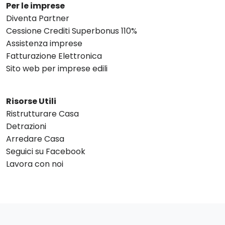
Per le imprese
Diventa Partner
Cessione Crediti Superbonus 110%
Assistenza imprese
Fatturazione Elettronica
Sito web per imprese edili
Risorse Utili
Ristrutturare Casa
Detrazioni
Arredare Casa
Seguici su Facebook
Lavora con noi