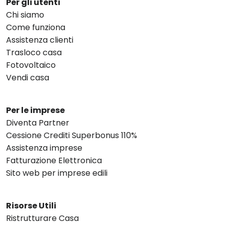
Per gli utenti
Chi siamo
Come funziona
Assistenza clienti
Trasloco casa
Fotovoltaico
Vendi casa
Per le imprese
Diventa Partner
Cessione Crediti Superbonus 110%
Assistenza imprese
Fatturazione Elettronica
Sito web per imprese edili
Risorse Utili
Ristrutturare Casa