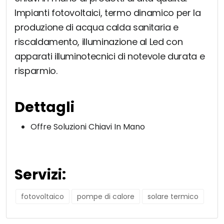
Impianti fotovoltaici, termo dinamico per la
produzione di acqua calda sanitaria e
riscaldamento, illuminazione al Led con
apparati illuminotecnici di notevole durata e
risparmio.
Dettagli
Offre Soluzioni Chiavi In Mano
Servizi:
fotovoltaico
pompe di calore
solare termico