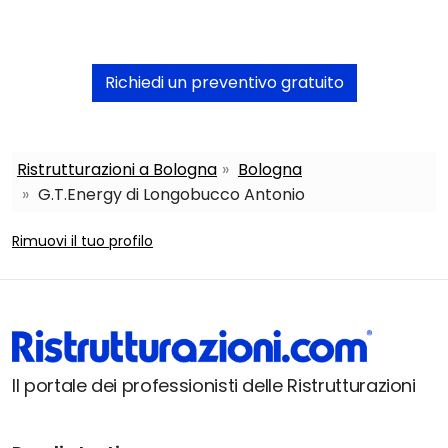
Richiedi un preventivo gratuito
Ristrutturazioni a Bologna
Bologna
G.T.Energy di Longobucco Antonio
Rimuovi il tuo profilo
Il portale dei professionisti delle Ristrutturazioni