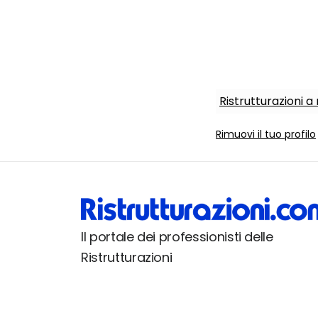
Ristrutturazioni a
Rimuovi il tuo profilo
Il portale dei professionisti delle
Ristrutturazioni