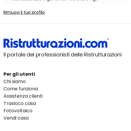
Rimuovi il tuo profilo
Il portale dei professionisti delle Ristrutturazioni
Per gli utenti
Chi siamo
Come funziona
Assistenza clienti
Trasloco casa
Fotovoltaico
Vendi casa