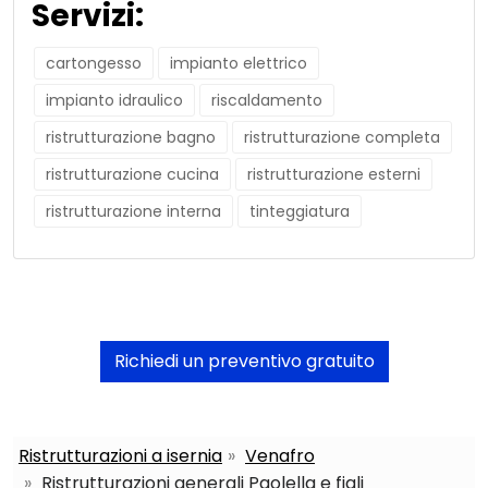
Servizi:
cartongesso
impianto elettrico
impianto idraulico
riscaldamento
ristrutturazione bagno
ristrutturazione completa
ristrutturazione cucina
ristrutturazione esterni
ristrutturazione interna
tinteggiatura
Richiedi un preventivo gratuito
Ristrutturazioni a isernia
Venafro
Ristrutturazioni generali Paolella e figli