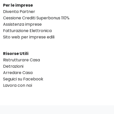
Per le imprese
Diventa Partner
Cessione Crediti Superbonus 110%
Assistenza imprese
Fatturazione Elettronica
Sito web per imprese edili
Risorse Utili
Ristrutturare Casa
Detrazioni
Arredare Casa
Seguici su Facebook
Lavora con noi