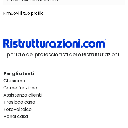
Rimuovi il tuo profilo
Il portale dei professionisti delle Ristrutturazioni
Per gli utenti
Chi siamo
Come funziona
Assistenza clienti
Trasloco casa
Fotovoltaico
Vendi casa