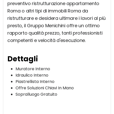
preventivo ristrutturazione appartamento
Roma o altri tipi di immobili Roma da
ristrutturare e desidera ultimare i lavori al più
presto, il Gruppo Menichini offre un ottimo
rapporto qualità prezzo, tanti professionisti
competenti e velocità d'esecuzione.
Dettagli
Muratore Interno
Idraulico Interno
Piastrellista Interno
Offre Soluzioni Chiavi In Mano
Sopralluogo Gratuito