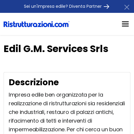
Sei un'impresa edile? Diventa Partner
Edil G.M. Services Srls
Descrizione
Impresa edile ben organizzata per la
realizzazione di ristrutturazioni sia residenziali
che industriali, restauro di palazzi antichi,
rifacimento di tetti e interventi di
impermeabilizzazione. Per chi cerca un buon