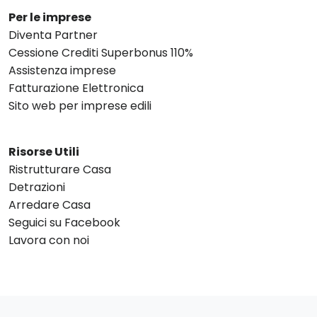
Per le imprese
Diventa Partner
Cessione Crediti Superbonus 110%
Assistenza imprese
Fatturazione Elettronica
Sito web per imprese edili
Risorse Utili
Ristrutturare Casa
Detrazioni
Arredare Casa
Seguici su Facebook
Lavora con noi