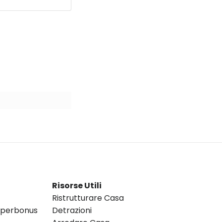
Risorse Utili
Ristrutturare Casa
Superbonus
Detrazioni