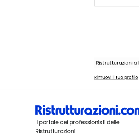
Ristrutturazioni a
Rimuovi il tuo profilo
Il portale dei professionisti delle
Ristrutturazioni