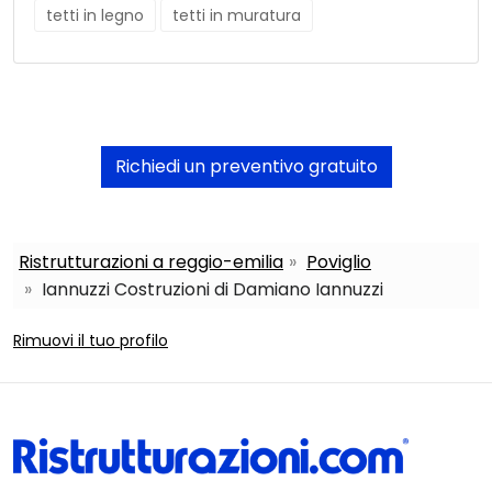
tetti in legno
tetti in muratura
Richiedi un preventivo gratuito
Ristrutturazioni a reggio-emilia
Poviglio
Iannuzzi Costruzioni di Damiano Iannuzzi
Rimuovi il tuo profilo