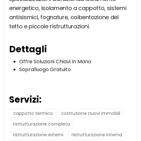
energetico, isolamento a cappotto, sistemi
antisismici, fognature, coibentazione del
tetto e piccole ristrutturazioni.
Dettagli
Offre Soluzioni Chiavi In Mano
Sopralluogo Gratuito
Servizi:
cappotto termico
costruzione nuovi immobili
ristrutturazione completa
ristrutturazione esterni
ristrutturazione interna