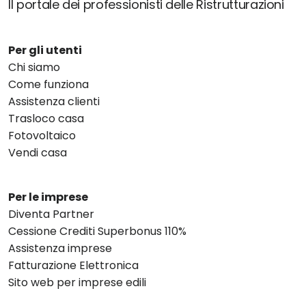
Il portale dei professionisti delle Ristrutturazioni
Per gli utenti
Chi siamo
Come funziona
Assistenza clienti
Trasloco casa
Fotovoltaico
Vendi casa
Per le imprese
Diventa Partner
Cessione Crediti Superbonus 110%
Assistenza imprese
Fatturazione Elettronica
Sito web per imprese edili