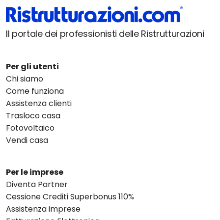
Il portale dei professionisti delle Ristrutturazioni
Per gli utenti
Chi siamo
Come funziona
Assistenza clienti
Trasloco casa
Fotovoltaico
Vendi casa
Per le imprese
Diventa Partner
Cessione Crediti Superbonus 110%
Assistenza imprese