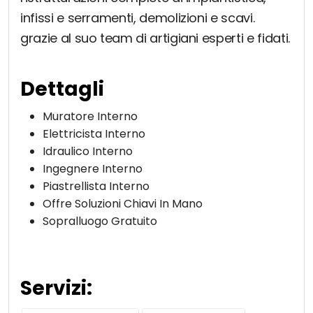
infissi e serramenti, demolizioni e scavi.
grazie al suo team di artigiani esperti e fidati.
Dettagli
Muratore Interno
Elettricista Interno
Idraulico Interno
Ingegnere Interno
Piastrellista Interno
Offre Soluzioni Chiavi In Mano
Sopralluogo Gratuito
Servizi: