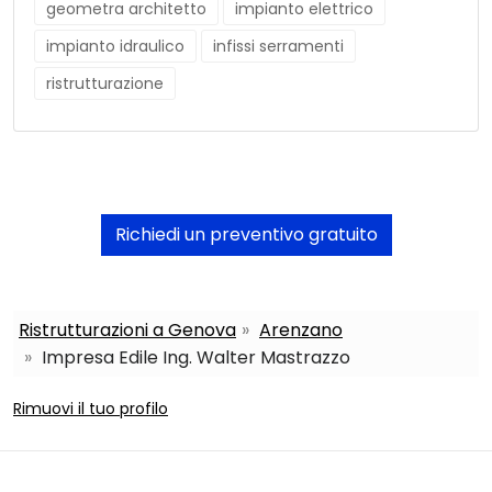
geometra architetto
impianto elettrico
impianto idraulico
infissi serramenti
ristrutturazione
Richiedi un preventivo gratuito
Ristrutturazioni a Genova
Arenzano
Impresa Edile Ing. Walter Mastrazzo
Rimuovi il tuo profilo