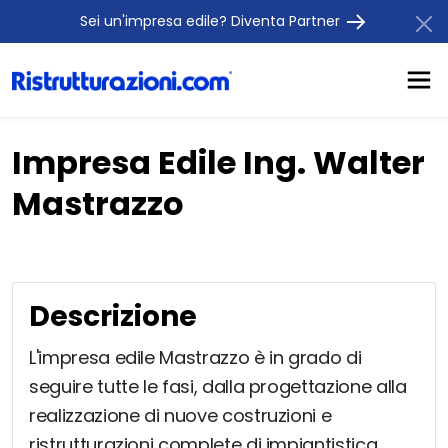
Sei un'impresa edile? Diventa Partner
Impresa Edile Ing. Walter
Mastrazzo
Descrizione
L'impresa edile Mastrazzo è in grado di
seguire tutte le fasi, dalla progettazione alla
realizzazione di nuove costruzioni e
ristrutturazioni complete di impiantistica,