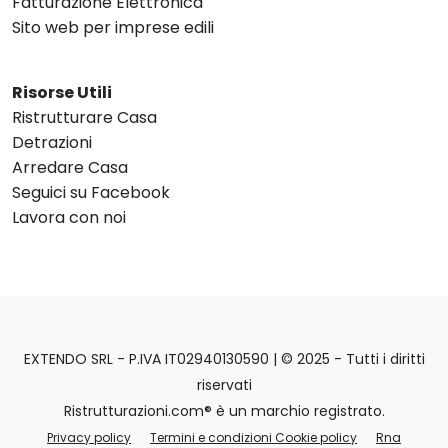
Fatturazione Elettronica
Sito web per imprese edili
Risorse Utili
Ristrutturare Casa
Detrazioni
Arredare Casa
Seguici su Facebook
Lavora con noi
EXTENDO SRL - P.IVA IT02940130590 | © 2025 - Tutti i diritti
riservati
Ristrutturazioni.com® è un marchio registrato.
Privacy policy
Termini e condizioni Cookie policy
Rna