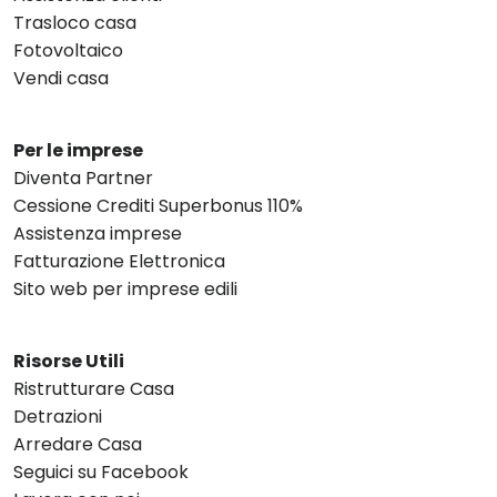
Trasloco casa
Fotovoltaico
Vendi casa
Per le imprese
Diventa Partner
Cessione Crediti Superbonus 110%
Assistenza imprese
Fatturazione Elettronica
Sito web per imprese edili
Risorse Utili
Ristrutturare Casa
Detrazioni
Arredare Casa
Seguici su Facebook