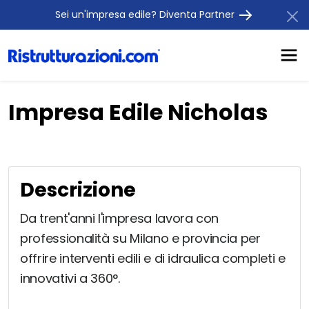
Sei un'impresa edile? Diventa Partner
Impresa Edile Nicholas
Descrizione
Da trent'anni l'impresa lavora con
professionalità su Milano e provincia per
offrire interventi edili e di idraulica completi e
innovativi a 360°.