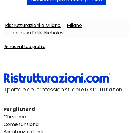
Ristrutturazioni a Milano
Milano
Impresa Edile Nicholas
Rimuovi il tuo profilo
Il portale dei professionisti delle Ristrutturazioni
Per gli utenti
Chi siamo
Come funziona
Assistenza clienti