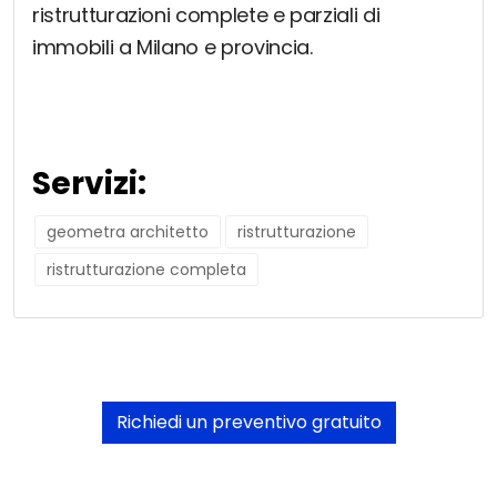
ristrutturazioni complete e parziali di
immobili a Milano e provincia.
Servizi:
geometra architetto
ristrutturazione
ristrutturazione completa
Richiedi un preventivo gratuito