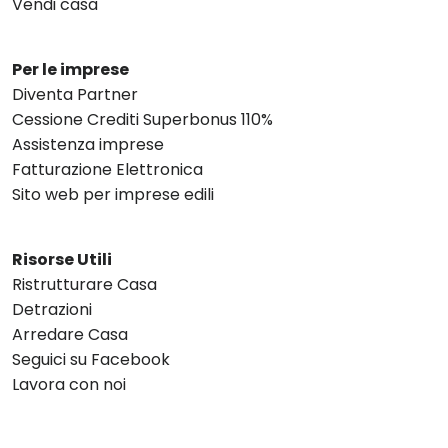
Vendi casa
Per le imprese
Diventa Partner
Cessione Crediti Superbonus 110%
Assistenza imprese
Fatturazione Elettronica
Sito web per imprese edili
Risorse Utili
Ristrutturare Casa
Detrazioni
Arredare Casa
Seguici su Facebook
Lavora con noi