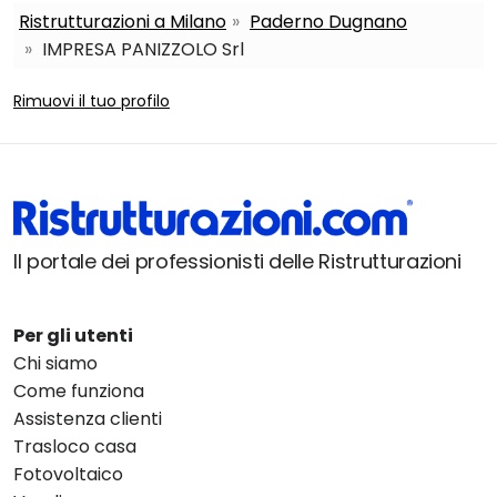
Ristrutturazioni a Milano
Paderno Dugnano
IMPRESA PANIZZOLO Srl
Rimuovi il tuo profilo
Il portale dei professionisti delle Ristrutturazioni
Per gli utenti
Chi siamo
Come funziona
Assistenza clienti
Trasloco casa
Fotovoltaico