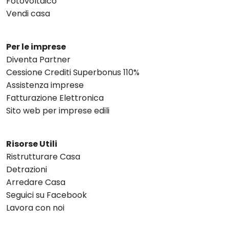
Fotovoltaico
Vendi casa
Per le imprese
Diventa Partner
Cessione Crediti Superbonus 110%
Assistenza imprese
Fatturazione Elettronica
Sito web per imprese edili
Risorse Utili
Ristrutturare Casa
Detrazioni
Arredare Casa
Seguici su Facebook
Lavora con noi