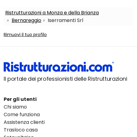
Ristrutturazioni a Monza e della Brianza
Bernareggio
Iserramenti Srl
Rimuovi il tuo profilo
Il portale dei professionisti delle Ristrutturazioni
Per gli utenti
Chi siamo
Come funziona
Assistenza clienti
Trasloco casa