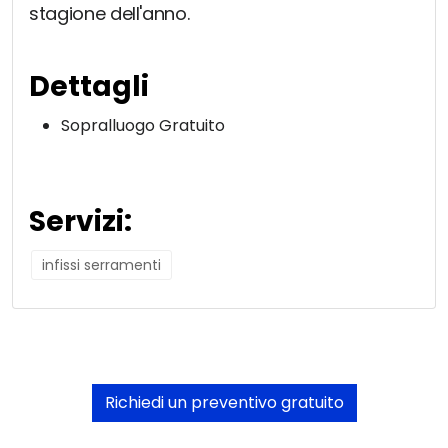
stagione dell'anno.
Dettagli
Sopralluogo Gratuito
Servizi:
infissi serramenti
Richiedi un preventivo gratuito