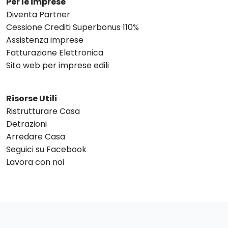
Per le imprese
Diventa Partner
Cessione Crediti Superbonus 110%
Assistenza imprese
Fatturazione Elettronica
Sito web per imprese edili
Risorse Utili
Ristrutturare Casa
Detrazioni
Arredare Casa
Seguici su Facebook
Lavora con noi