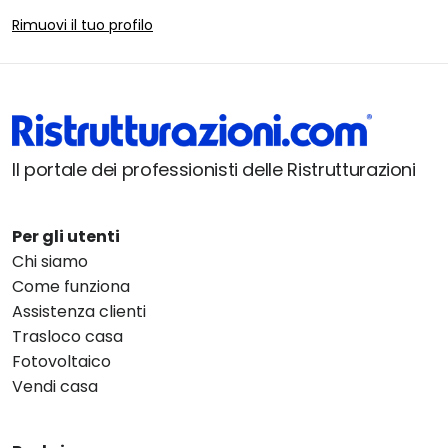
Rimuovi il tuo profilo
Il portale dei professionisti delle Ristrutturazioni
Per gli utenti
Chi siamo
Come funziona
Assistenza clienti
Trasloco casa
Fotovoltaico
Vendi casa