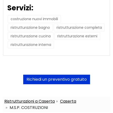
Servizi:
costruzione nuovi immobili
ristrutturazione bagno
ristrutturazione completa
ristrutturazione cucina
ristrutturazione esterni
ristrutturazione interna
Richiedi un preventivo gratuito
Ristrutturazioni a Caserta
Caserta
M.S.P. COSTRUZIONI