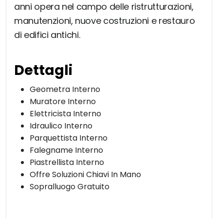
anni opera nel campo delle ristrutturazioni,
manutenzioni, nuove costruzioni e restauro
di edifici antichi.
Dettagli
Geometra Interno
Muratore Interno
Elettricista Interno
Idraulico Interno
Parquettista Interno
Falegname Interno
Piastrellista Interno
Offre Soluzioni Chiavi In Mano
Sopralluogo Gratuito