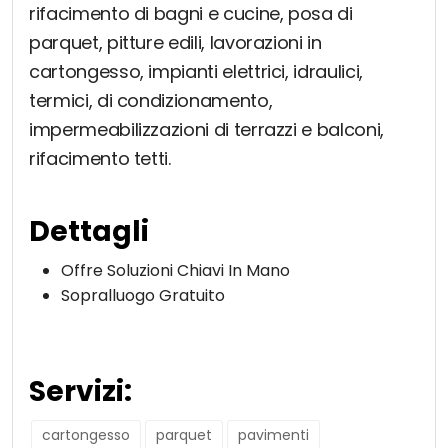
rifacimento di bagni e cucine, posa di
parquet, pitture edili, lavorazioni in
cartongesso, impianti elettrici, idraulici,
termici, di condizionamento,
impermeabilizzazioni di terrazzi e balconi,
rifacimento tetti.
Dettagli
Offre Soluzioni Chiavi In Mano
Sopralluogo Gratuito
Servizi:
cartongesso
parquet
pavimenti