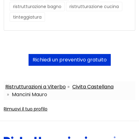
ristrutturazione bagno
ristrutturazione cucina
tinteggiatura
Richiedi un preventivo gratuito
Ristrutturazioni a Viterbo
Civita Castellana
Mancini Mauro
Rimuovi il tuo profilo