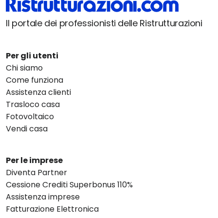
Il portale dei professionisti delle Ristrutturazioni
Per gli utenti
Chi siamo
Come funziona
Assistenza clienti
Trasloco casa
Fotovoltaico
Vendi casa
Per le imprese
Diventa Partner
Cessione Crediti Superbonus 110%
Assistenza imprese
Fatturazione Elettronica