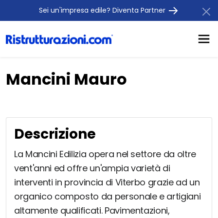
Sei un'impresa edile? Diventa Partner
Mancini Mauro
Descrizione
La Mancini Edilizia opera nel settore da oltre
vent'anni ed offre un'ampia varietà di
interventi in provincia di Viterbo grazie ad un
organico composto da personale e artigiani
altamente qualificati. Pavimentazioni,