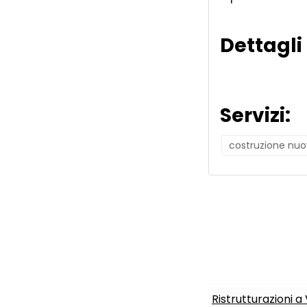
Dettagli
Servizi:
costruzione nuo
Ristrutturazioni a