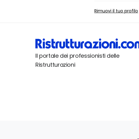
Rimuovi il tuo profilo
Il portale dei professionisti delle
Ristrutturazioni