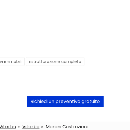
vi immobili
ristrutturazione completa
Richiedi un preventivo gratuito
 Viterbo
Viterbo
Marani Costruzioni