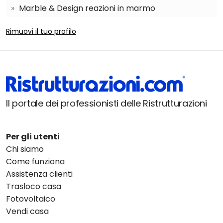
Marble & Design reazioni in marmo
Rimuovi il tuo profilo
Il portale dei professionisti delle Ristrutturazioni
Per gli utenti
Chi siamo
Come funziona
Assistenza clienti
Trasloco casa
Fotovoltaico
Vendi casa