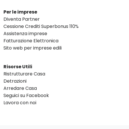
Per le imprese
Diventa Partner
Cessione Crediti Superbonus 110%
Assistenza imprese
Fatturazione Elettronica
Sito web per imprese edili
Risorse Utili
Ristrutturare Casa
Detrazioni
Arredare Casa
Seguici su Facebook
Lavora con noi