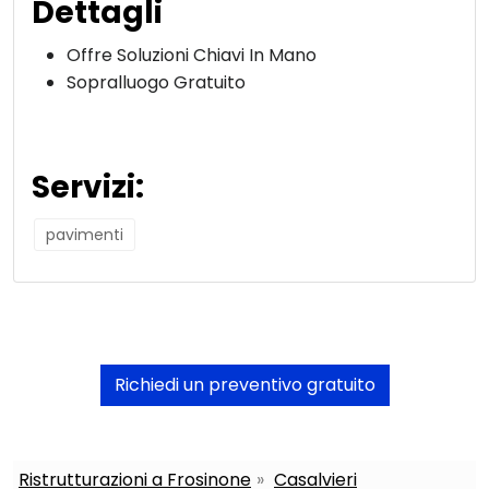
Dettagli
Offre Soluzioni Chiavi In Mano
Sopralluogo Gratuito
Servizi:
pavimenti
Richiedi un preventivo gratuito
Ristrutturazioni a Frosinone
Casalvieri