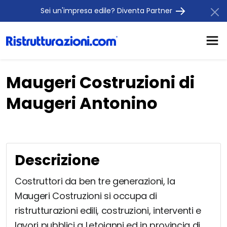
Sei un'impresa edile? Diventa Partner
Maugeri Costruzioni di
Maugeri Antonino
Descrizione
Costruttori da ben tre generazioni, la
Maugeri Costruzioni si occupa di
ristrutturazioni edili, costruzioni, interventi e
lavori pubblici a Letojanni ed in provincia di