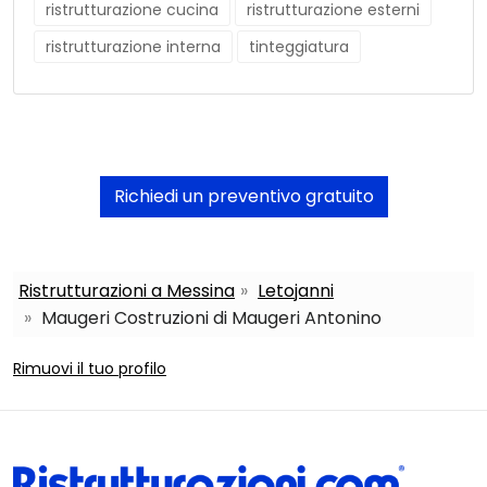
ristrutturazione cucina
ristrutturazione esterni
ristrutturazione interna
tinteggiatura
Richiedi un preventivo gratuito
Ristrutturazioni a Messina
Letojanni
Maugeri Costruzioni di Maugeri Antonino
Rimuovi il tuo profilo