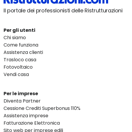
Il portale dei professionisti delle Ristrutturazioni
Per gli utenti
Chi siamo
Come funziona
Assistenza clienti
Trasloco casa
Fotovoltaico
Vendi casa
Per le imprese
Diventa Partner
Cessione Crediti Superbonus 110%
Assistenza imprese
Fatturazione Elettronica
Sito web per imprese edili