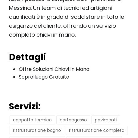
Messina. Un team di tecnici ed artigiani
qualificati è in grado di soddisfare in toto le
esigenze del cliente, offrendo un servizio
completo chiavi in mano.
Dettagli
Offre Soluzioni Chiavi In Mano
Sopralluogo Gratuito
Servizi:
cappotto termico
cartongesso
pavimenti
ristrutturazione bagno
ristrutturazione completa