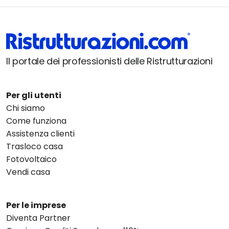
Il portale dei professionisti delle Ristrutturazioni
Per gli utenti
Chi siamo
Come funziona
Assistenza clienti
Trasloco casa
Fotovoltaico
Vendi casa
Per le imprese
Diventa Partner