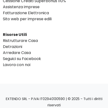
Cessione Crediti Superbonus 110%
Assistenza imprese
Fatturazione Elettronica
Sito web per imprese edili
Risorse Utili
Ristrutturare Casa
Detrazioni
Arredare Casa
Seguici su Facebook
Lavora con noi
EXTENDO SRL - P.IVA IT02940130590 | © 2025 - Tutti i diritti
riservati