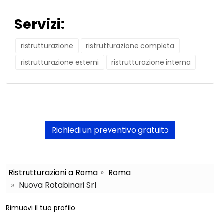
Servizi:
ristrutturazione
ristrutturazione completa
ristrutturazione esterni
ristrutturazione interna
Richiedi un preventivo gratuito
Ristrutturazioni a Roma
Roma
Nuova Rotabinari Srl
Rimuovi il tuo profilo