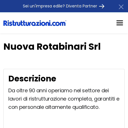
Sei un'impresa edile? Diventa Partner
Nuova Rotabinari Srl
Descrizione
Da oltre 90 anni operiamo nel settore dei
lavori di ristrutturazione completa, garantiti e
con personale altamente qualificato.