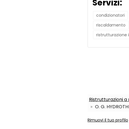
Servizi:
condizionatori
riscaldamento
ristrutturazione
Ristrutturazioni 
O. G. HYDROTH
Rimuovi il tuo profilo