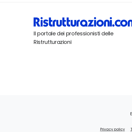
Il portale dei professionisti delle
Ristrutturazioni
Privacy policy