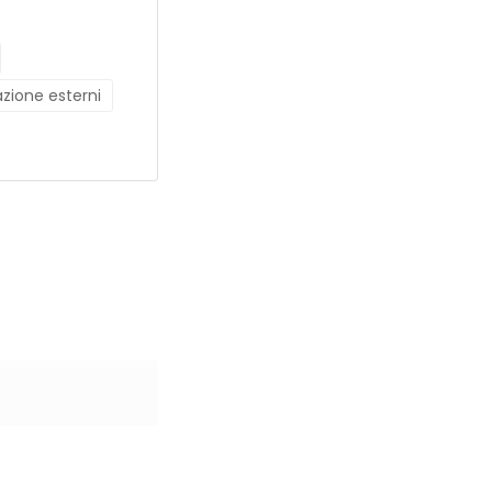
azione esterni