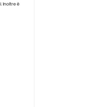
 Inoltre è