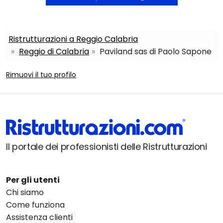
Ristrutturazioni a Reggio Calabria
Reggio di Calabria
Paviland sas di Paolo Sapone
Rimuovi il tuo profilo
Il portale dei professionisti delle Ristrutturazioni
Per gli utenti
Chi siamo
Come funziona
Assistenza clienti