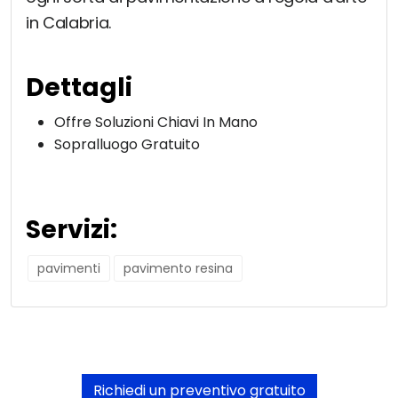
in Calabria.
Dettagli
Offre Soluzioni Chiavi In Mano
Sopralluogo Gratuito
Servizi:
pavimenti
pavimento resina
Richiedi un preventivo gratuito