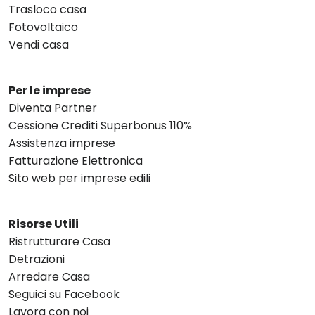
Trasloco casa
Fotovoltaico
Vendi casa
Per le imprese
Diventa Partner
Cessione Crediti Superbonus 110%
Assistenza imprese
Fatturazione Elettronica
Sito web per imprese edili
Risorse Utili
Ristrutturare Casa
Detrazioni
Arredare Casa
Seguici su Facebook
Lavora con noi