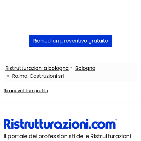
Richiedi un preventivo gratuito
Ristrutturazioni a bologna
Bologna
Ra.ma. Costruzioni srl
Rimuovi il tuo profilo
Il portale dei professionisti delle Ristrutturazioni