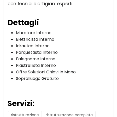
con tecnici e artigiani esperti.
Dettagli
Muratore Interno
Elettricista Interno
Idraulico Interno
Parquettista Interno
Falegname Interno
Piastrellista Interno
Offre Soluzioni Chiavi In Mano
Sopralluogo Gratuito
Servizi:
ristrutturazione
ristrutturazione completa