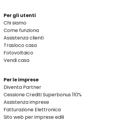
Per gli utenti
Chi siamo
Come funziona
Assistenza clienti
Trasloco casa
Fotovoltaico
Vendi casa
Per le imprese
Diventa Partner
Cessione Crediti Superbonus 110%
Assistenza imprese
Fatturazione Elettronica
Sito web per imprese edili