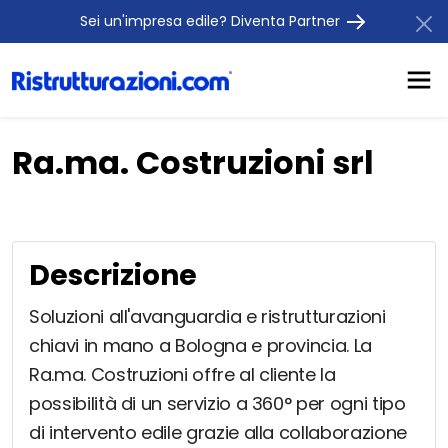
Sei un'impresa edile? Diventa Partner
Ra.ma. Costruzioni srl
Descrizione
Soluzioni all'avanguardia e ristrutturazioni
chiavi in mano a Bologna e provincia. La
Ra.ma. Costruzioni offre al cliente la
possibilità di un servizio a 360° per ogni tipo
di intervento edile grazie alla collaborazione