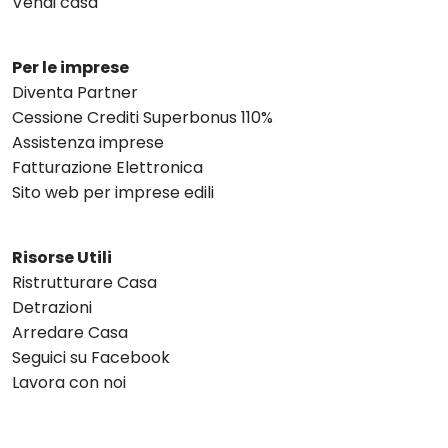
Vendi casa
Per le imprese
Diventa Partner
Cessione Crediti Superbonus 110%
Assistenza imprese
Fatturazione Elettronica
Sito web per imprese edili
Risorse Utili
Ristrutturare Casa
Detrazioni
Arredare Casa
Seguici su Facebook
Lavora con noi