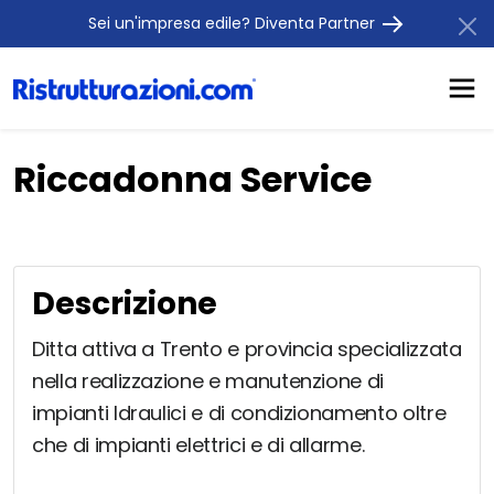
Sei un'impresa edile? Diventa Partner
Riccadonna Service
Descrizione
Ditta attiva a Trento e provincia specializzata
nella realizzazione e manutenzione di
impianti Idraulici e di condizionamento oltre
che di impianti elettrici e di allarme.