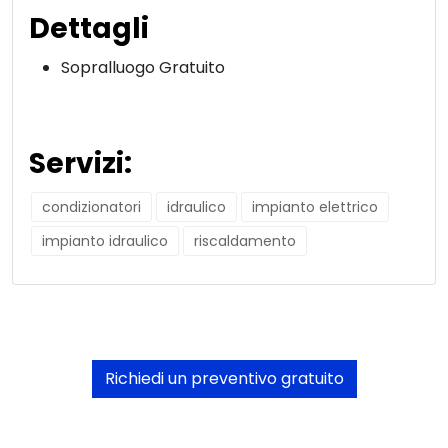
Dettagli
Sopralluogo Gratuito
Servizi:
condizionatori
idraulico
impianto elettrico
impianto idraulico
riscaldamento
Richiedi un preventivo gratuito