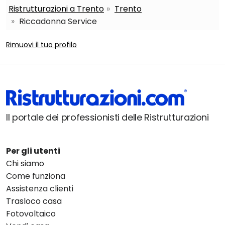
Ristrutturazioni a Trento
Trento
Riccadonna Service
Rimuovi il tuo profilo
Il portale dei professionisti delle Ristrutturazioni
Per gli utenti
Chi siamo
Come funziona
Assistenza clienti
Trasloco casa
Fotovoltaico